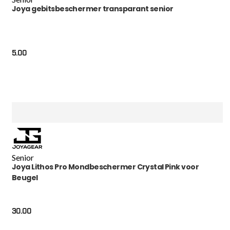
Joya gebitsbeschermer transparant senior
5.00
Senior
Joya Lithos Pro Mondbeschermer Crystal Pink voor
Beugel
30.00