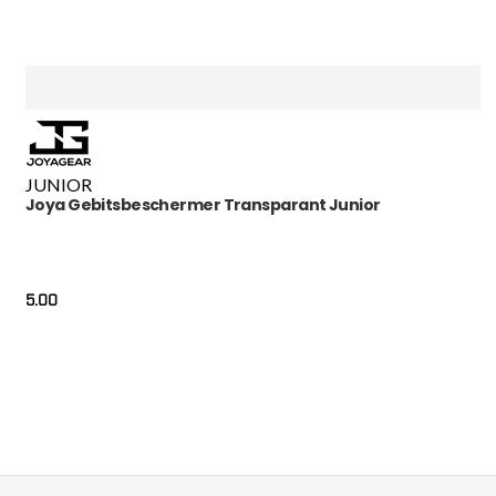
JUNIOR
Joya Gebitsbeschermer Transparant Junior
5.00