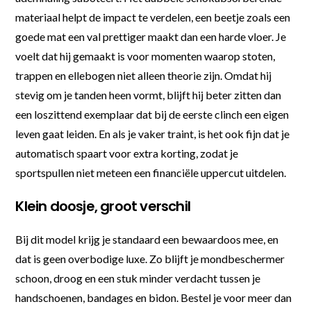
materiaal helpt de impact te verdelen, een beetje zoals een
goede mat een val prettiger maakt dan een harde vloer. Je
voelt dat hij gemaakt is voor momenten waarop stoten,
trappen en ellebogen niet alleen theorie zijn. Omdat hij
stevig om je tanden heen vormt, blijft hij beter zitten dan
een loszittend exemplaar dat bij de eerste clinch een eigen
leven gaat leiden. En als je vaker traint, is het ook fijn dat je
automatisch spaart voor extra korting, zodat je
sportspullen niet meteen een financiële uppercut uitdelen.
Klein doosje, groot verschil
Bij dit model krijg je standaard een bewaardoos mee, en
dat is geen overbodige luxe. Zo blijft je mondbeschermer
schoon, droog en een stuk minder verdacht tussen je
handschoenen, bandages en bidon. Bestel je voor meer dan