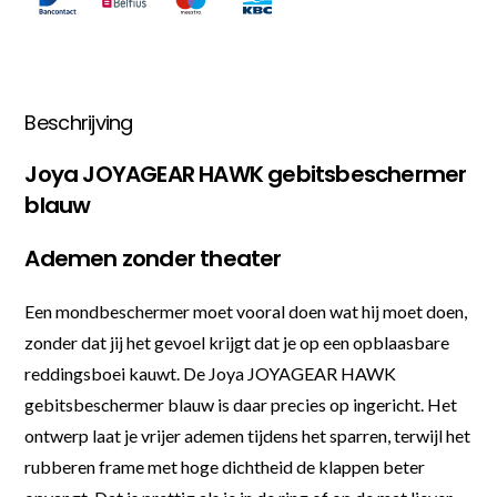
Beschrijving
Joya JOYAGEAR HAWK gebitsbeschermer
blauw
Ademen zonder theater
Een mondbeschermer moet vooral doen wat hij moet doen,
zonder dat jij het gevoel krijgt dat je op een opblaasbare
reddingsboei kauwt. De Joya JOYAGEAR HAWK
gebitsbeschermer blauw is daar precies op ingericht. Het
ontwerp laat je vrijer ademen tijdens het sparren, terwijl het
rubberen frame met hoge dichtheid de klappen beter