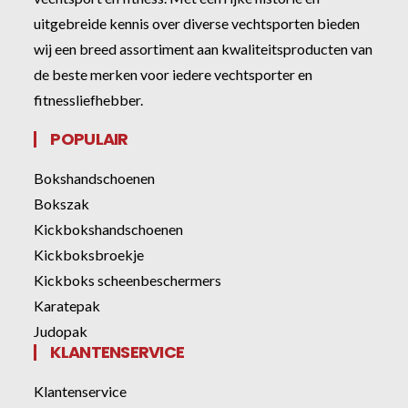
uitgebreide kennis over diverse vechtsporten bieden
wij een breed assortiment aan kwaliteitsproducten van
de beste merken voor iedere vechtsporter en
fitnessliefhebber.
POPULAIR
Bokshandschoenen
Bokszak
Kickbokshandschoenen
Kickboksbroekje
Kickboks scheenbeschermers
Karatepak
Judopak
KLANTENSERVICE
Klantenservice