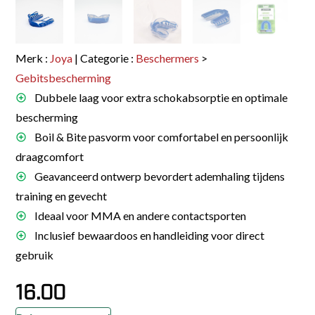
Merk :
Joya
| Categorie :
Beschermers
>
Gebitsbescherming
Dubbele laag voor extra schokabsorptie en optimale
bescherming
Boil & Bite pasvorm voor comfortabel en persoonlijk
draagcomfort
Geavanceerd ontwerp bevordert ademhaling tijdens
training en gevecht
Ideaal voor MMA en andere contactsporten
Inclusief bewaardoos en handleiding voor direct
gebruik
16.00