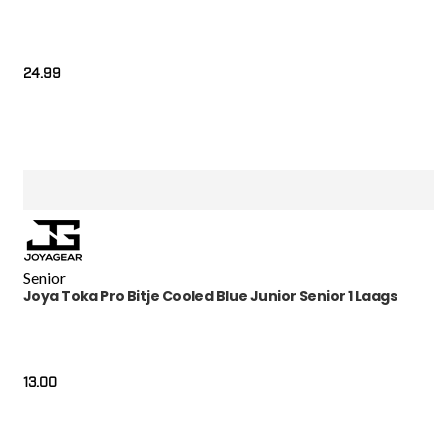
24.99
Senior
Joya Toka Pro Bitje Cooled Blue Junior Senior 1 Laags
13.00