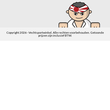
Copyright 2026 - Vechtsportwinkel. Alle rechten voorbehouden. Getoonde
prijzen zijn inclusief BTW.