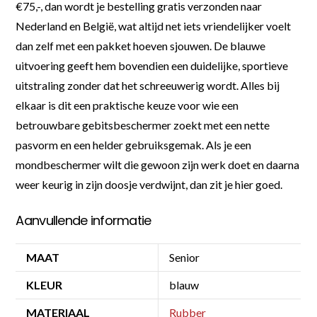
€75,-, dan wordt je bestelling gratis verzonden naar
Nederland en België, wat altijd net iets vriendelijker voelt
dan zelf met een pakket hoeven sjouwen. De blauwe
uitvoering geeft hem bovendien een duidelijke, sportieve
uitstraling zonder dat het schreeuwerig wordt. Alles bij
elkaar is dit een praktische keuze voor wie een
betrouwbare gebitsbeschermer zoekt met een nette
pasvorm en een helder gebruiksgemak. Als je een
mondbeschermer wilt die gewoon zijn werk doet en daarna
weer keurig in zijn doosje verdwijnt, dan zit je hier goed.
Aanvullende informatie
MAAT
Senior
KLEUR
blauw
MATERIAAL
Rubber