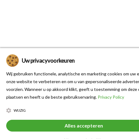
Uw privacyvoorkeuren
Wij gebruiken functionele, analytische en marketing cookies om uw e
onze website te verbeteren en om u van gepersonaliseerde adverten
voorzien. Wanneer u op akkoord klikt, geeft u toestemming om deze 
plaatsen en heeft u de beste gebruikservaring.
Privacy Policy
WIJZIG
Alles accepteren