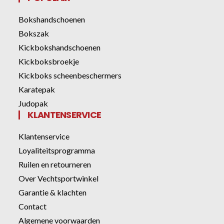
Bokshandschoenen
Bokszak
Kickbokshandschoenen
Kickboksbroekje
Kickboks scheenbeschermers
Karatepak
Judopak
KLANTENSERVICE
Klantenservice
Loyaliteitsprogramma
Ruilen en retourneren
Over Vechtsportwinkel
Garantie & klachten
Contact
Algemene voorwaarden