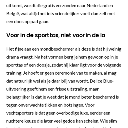
uitkomt, wordt die gratis verzonden naar Nederland en
België, wat altijd net iets vriendelijker voelt dan zelf met
een doos op pad gaan.
Voor in de sporttas, niet voor in de la
Het fijne aan een mondbeschermer als deze is dat hij weinig
drama vraagt. Na het vormen berg je hem gewoon op in je
sporttas of een doosje, zodat hij klaar ligt voor de volgende
training. Je hoeft er geen ceremonie van te maken, al mag
dat natuurlijk wel als je daar blij van wordt. De Ice Blue-
uitvoering geeft hem een frisse uitstraling, maar
belangrijker is dat je weet dat je mond beter beschermd is
tegen onverwachte tikken en botsingen. Voor
vechtsporters is dat geen overbodige luxe, eerder een
nuchtere keuze die later veel gedoe kan schelen. Wie slim