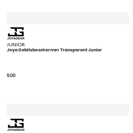
JUNIOR
Joya Gebitsbeschermer Transparant Junior
5.00