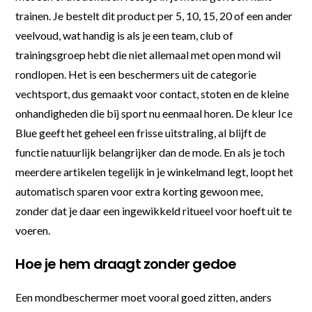
trainen. Je bestelt dit product per 5, 10, 15, 20 of een ander
veelvoud, wat handig is als je een team, club of
trainingsgroep hebt die niet allemaal met open mond wil
rondlopen. Het is een beschermers uit de categorie
vechtsport, dus gemaakt voor contact, stoten en de kleine
onhandigheden die bij sport nu eenmaal horen. De kleur Ice
Blue geeft het geheel een frisse uitstraling, al blijft de
functie natuurlijk belangrijker dan de mode. En als je toch
meerdere artikelen tegelijk in je winkelmand legt, loopt het
automatisch sparen voor extra korting gewoon mee,
zonder dat je daar een ingewikkeld ritueel voor hoeft uit te
voeren.
Hoe je hem draagt zonder gedoe
Een mondbeschermer moet vooral goed zitten, anders