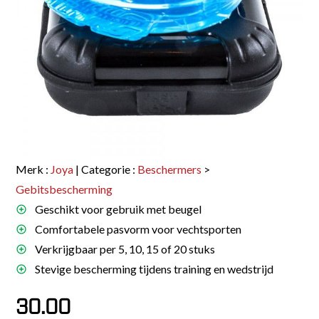
Merk :
Joya
| Categorie :
Beschermers
>
Gebitsbescherming
Geschikt voor gebruik met beugel
Comfortabele pasvorm voor vechtsporten
Verkrijgbaar per 5, 10, 15 of 20 stuks
Stevige bescherming tijdens training en wedstrijd
30.00