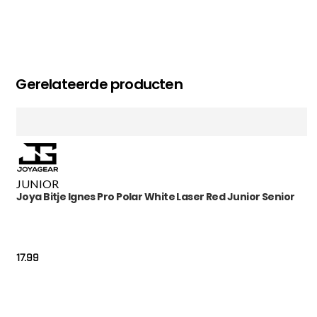
Gerelateerde producten
JUNIOR
Joya Bitje Ignes Pro Polar White Laser Red Junior Senior
17.99