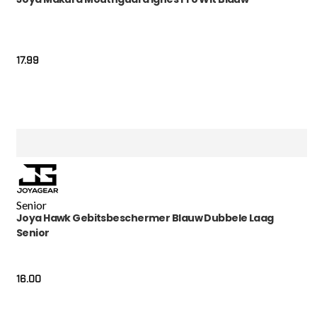
17.99
Senior
Joya Hawk Gebitsbeschermer Blauw Dubbele Laag
Senior
16.00