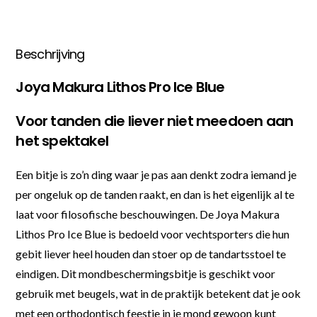
Beschrijving
Joya Makura Lithos Pro Ice Blue
Voor tanden die liever niet meedoen aan
het spektakel
Een bitje is zo’n ding waar je pas aan denkt zodra iemand je
per ongeluk op de tanden raakt, en dan is het eigenlijk al te
laat voor filosofische beschouwingen. De Joya Makura
Lithos Pro Ice Blue is bedoeld voor vechtsporters die hun
gebit liever heel houden dan stoer op de tandartsstoel te
eindigen. Dit mondbeschermingsbitje is geschikt voor
gebruik met beugels, wat in de praktijk betekent dat je ook
met een orthodontisch feestje in je mond gewoon kunt