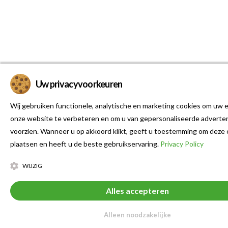
Uw privacyvoorkeuren
Wij gebruiken functionele, analytische en marketing cookies om uw e
onze website te verbeteren en om u van gepersonaliseerde adverten
voorzien. Wanneer u op akkoord klikt, geeft u toestemming om deze 
plaatsen en heeft u de beste gebruikservaring.
Privacy Policy
WIJZIG
Alles accepteren
Alleen noodzakelijke