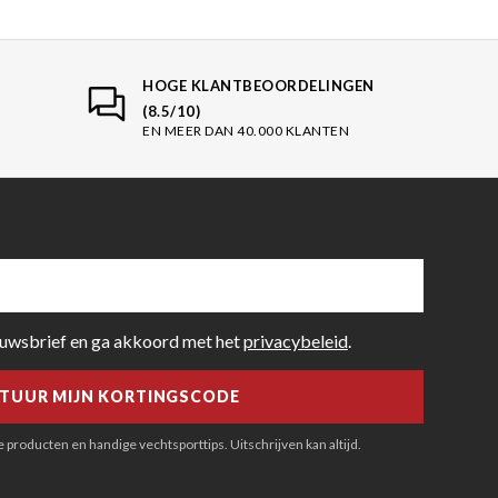
HOGE KLANTBEOORDELINGEN
(8.5/10)
EN MEER DAN 40.000 KLANTEN
euwsbrief en ga akkoord met het
privacybeleid
.
producten en handige vechtsporttips. Uitschrijven kan altijd.