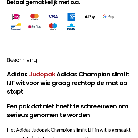
Betaal gemakkelijk met o.a.
Beschrijving
Adidas
Judopak
Adidas Champion slimfit
IJF wit voor wie graag rechtop de mat op
stapt
Een pak dat niet hoeft te schreeuwen om
serieus genomen te worden
Het Adidas Judopak Champion slimfit IJF in wit is gemaakt