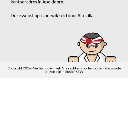
kantooradres in Apeldoorn.
Deze webshop is ontwikkeld door
Sitezilla
.
Copyright 2026 - Vechtsportwinkel. Alle rechten voorbehouden. Getoonde
prijzen zijn inclusief BTW.