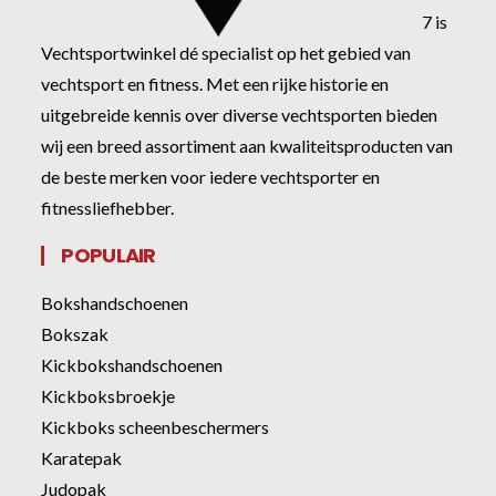
7 is
Vechtsportwinkel dé specialist op het gebied van
vechtsport en fitness. Met een rijke historie en
uitgebreide kennis over diverse vechtsporten bieden
wij een breed assortiment aan kwaliteitsproducten van
de beste merken voor iedere vechtsporter en
fitnessliefhebber.
POPULAIR
Bokshandschoenen
Bokszak
Kickbokshandschoenen
Kickboksbroekje
Kickboks scheenbeschermers
Karatepak
Judopak