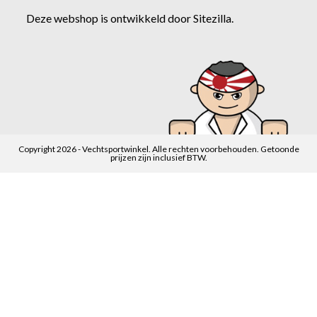
Deze webshop is ontwikkeld door
Sitezilla
.
Copyright 2026 - Vechtsportwinkel. Alle rechten voorbehouden. Getoonde
prijzen zijn inclusief BTW.