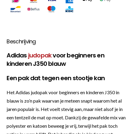
Beschrijving
Adidas
judopak
voor beginners en
kinderen J350 blauw
Een pak dat tegen een stootje kan
Het Adidas judopak voor beginners en kinderen J350 in
blauw is zo’n pak waarvan je meteen snapt waarom het al
jaren populair is. Het voelt stevig aan, maar niet alsof je in
een tentzeil de mat op moet. Dankzij de gewafelde mix van
polyester en katoen beweeg je vrij, terwijl het pak toch