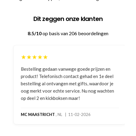
Dit zeggen onze klanten
8.5/10
op basis van 206 beoordelingen
★★★★★
Bestelling gedaan vanwege goede prijzen en
product! Telefonisch contact gehad en 1e deel
bestelling al ontvangen met gifts, waardoor je
oog merkt voor echte service. Nu nog wachten
op deel 2 en kickboksen maar!
MC MAASTRICHT
, NL | 11-02-2026