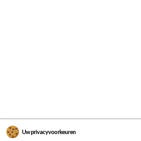
Uw privacyvoorkeuren