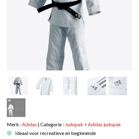
Merk :
Adidas
| Categorie :
Judopak
>
Adidas judopak
Ideaal voor recreatieve en beginnende