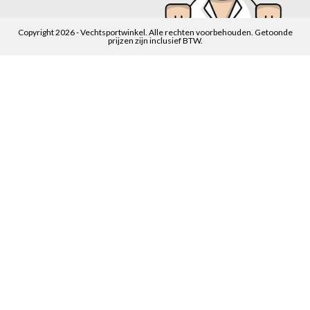
Copyright 2026 - Vechtsportwinkel. Alle rechten voorbehouden. Getoonde
prijzen zijn inclusief BTW.