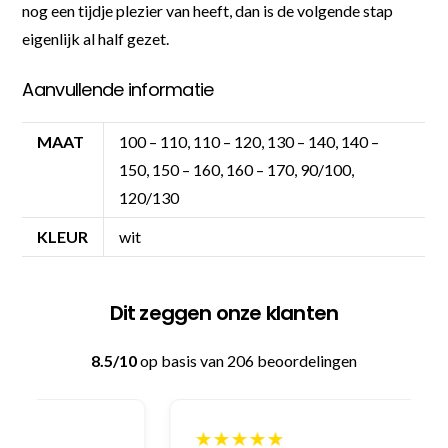
nog een tijdje plezier van heeft, dan is de volgende stap
eigenlijk al half gezet.
Aanvullende informatie
MAAT
100 – 110, 110 – 120, 130 – 140, 140 –
150, 150 – 160, 160 – 170, 90/100,
120/130
KLEUR
wit
Dit zeggen onze klanten
8.5/10
op basis van 206 beoordelingen
★★★★★