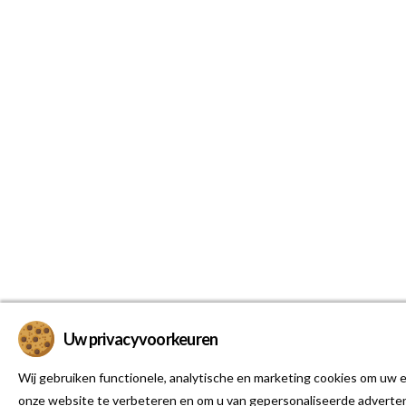
Uw privacyvoorkeuren
Wij gebruiken functionele, analytische en marketing cookies om uw e
onze website te verbeteren en om u van gepersonaliseerde adverten