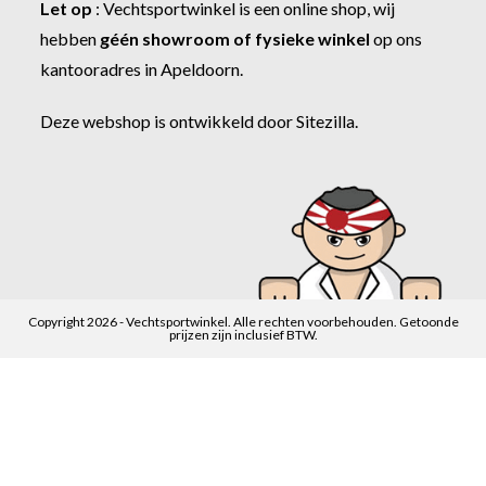
Let op
:
Vechtsportwinkel
is een online shop, wij
hebben
géén showroom of fysieke winkel
op ons
kantooradres in Apeldoorn.
Deze webshop is ontwikkeld door
Sitezilla
.
Copyright 2026 - Vechtsportwinkel. Alle rechten voorbehouden. Getoonde
prijzen zijn inclusief BTW.