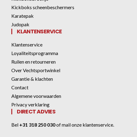
Kickboks scheenbeschermers
Karatepak
Judopak
KLANTENSERVICE
Klantenservice
Loyaliteitsprogramma
Ruilen en retourneren
Over Vechtsportwinkel
Garantie & klachten
Contact
Algemene voorwaarden
Privacy verklaring
DIRECT ADVIES
Bel
+31 318 250 030
of
mail onze klantenservice
.