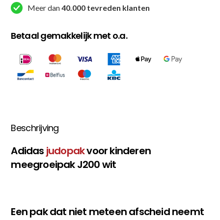
Meer dan
40.000 tevreden klanten
Betaal gemakkelijk met o.a.
Beschrijving
Adidas
judopak
voor kinderen
meegroeipak J200 wit
Een pak dat niet meteen afscheid neemt