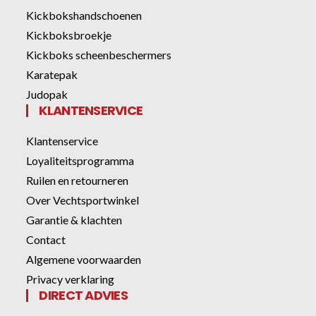
Kickbokshandschoenen
Kickboksbroekje
Kickboks scheenbeschermers
Karatepak
Judopak
KLANTENSERVICE
Klantenservice
Loyaliteitsprogramma
Ruilen en retourneren
Over Vechtsportwinkel
Garantie & klachten
Contact
Algemene voorwaarden
Privacy verklaring
DIRECT ADVIES