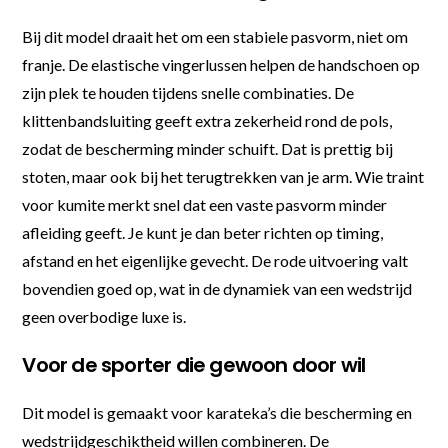
Bij dit model draait het om een stabiele pasvorm, niet om
franje. De elastische vingerlussen helpen de handschoen op
zijn plek te houden tijdens snelle combinaties. De
klittenbandsluiting geeft extra zekerheid rond de pols,
zodat de bescherming minder schuift. Dat is prettig bij
stoten, maar ook bij het terugtrekken van je arm. Wie traint
voor kumite merkt snel dat een vaste pasvorm minder
afleiding geeft. Je kunt je dan beter richten op timing,
afstand en het eigenlijke gevecht. De rode uitvoering valt
bovendien goed op, wat in de dynamiek van een wedstrijd
geen overbodige luxe is.
Voor de sporter die gewoon door wil
Dit model is gemaakt voor karateka’s die bescherming en
wedstrijdgeschiktheid willen combineren. De