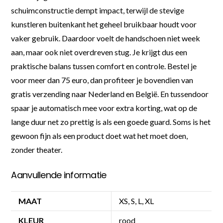
schuimconstructie dempt impact, terwijl de stevige
kunstleren buitenkant het geheel bruikbaar houdt voor
vaker gebruik. Daardoor voelt de handschoen niet week
aan, maar ook niet overdreven stug. Je krijgt dus een
praktische balans tussen comfort en controle. Bestel je
voor meer dan 75 euro, dan profiteer je bovendien van
gratis verzending naar Nederland en België. En tussendoor
spaar je automatisch mee voor extra korting, wat op de
lange duur net zo prettig is als een goede guard. Soms is het
gewoon fijn als een product doet wat het moet doen,
zonder theater.
Aanvullende informatie
MAAT
XS, S, L, XL
KLEUR
rood