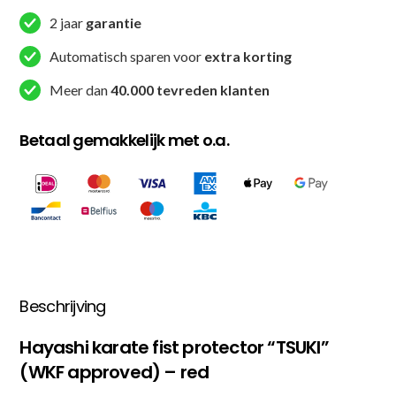
2 jaar
garantie
Automatisch sparen voor
extra korting
Meer dan
40.000 tevreden klanten
Betaal gemakkelijk met o.a.
Beschrijving
Hayashi karate fist protector “TSUKI”
(WKF approved) – red