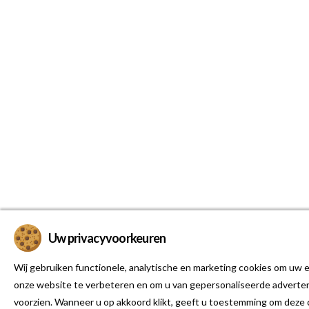
Uw privacyvoorkeuren
Wij gebruiken functionele, analytische en marketing cookies om uw e
onze website te verbeteren en om u van gepersonaliseerde adverten
voorzien. Wanneer u op akkoord klikt, geeft u toestemming om deze 