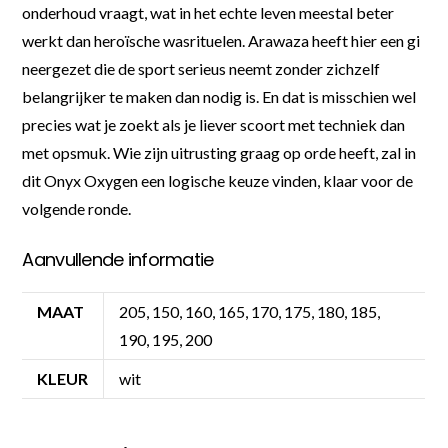
onderhoud vraagt, wat in het echte leven meestal beter
werkt dan heroïsche wasrituelen. Arawaza heeft hier een gi
neergezet die de sport serieus neemt zonder zichzelf
belangrijker te maken dan nodig is. En dat is misschien wel
precies wat je zoekt als je liever scoort met techniek dan
met opsmuk. Wie zijn uitrusting graag op orde heeft, zal in
dit Onyx Oxygen een logische keuze vinden, klaar voor de
volgende ronde.
Aanvullende informatie
MAAT
205, 150, 160, 165, 170, 175, 180, 185,
190, 195, 200
KLEUR
wit