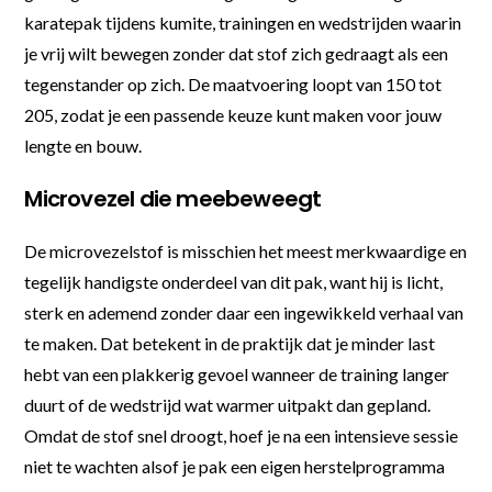
karatepak tijdens kumite, trainingen en wedstrijden waarin
je vrij wilt bewegen zonder dat stof zich gedraagt als een
tegenstander op zich. De maatvoering loopt van 150 tot
205, zodat je een passende keuze kunt maken voor jouw
lengte en bouw.
Microvezel die meebeweegt
De microvezelstof is misschien het meest merkwaardige en
tegelijk handigste onderdeel van dit pak, want hij is licht,
sterk en ademend zonder daar een ingewikkeld verhaal van
te maken. Dat betekent in de praktijk dat je minder last
hebt van een plakkerig gevoel wanneer de training langer
duurt of de wedstrijd wat warmer uitpakt dan gepland.
Omdat de stof snel droogt, hoef je na een intensieve sessie
niet te wachten alsof je pak een eigen herstelprogramma