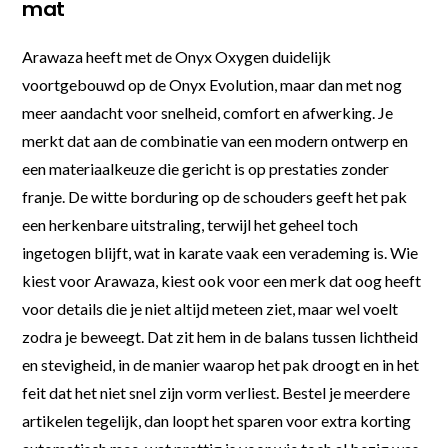
mat
Arawaza heeft met de Onyx Oxygen duidelijk
voortgebouwd op de Onyx Evolution, maar dan met nog
meer aandacht voor snelheid, comfort en afwerking. Je
merkt dat aan de combinatie van een modern ontwerp en
een materiaalkeuze die gericht is op prestaties zonder
franje. De witte borduring op de schouders geeft het pak
een herkenbare uitstraling, terwijl het geheel toch
ingetogen blijft, wat in karate vaak een verademing is. Wie
kiest voor Arawaza, kiest ook voor een merk dat oog heeft
voor details die je niet altijd meteen ziet, maar wel voelt
zodra je beweegt. Dat zit hem in de balans tussen lichtheid
en stevigheid, in de manier waarop het pak droogt en in het
feit dat het niet snel zijn vorm verliest. Bestel je meerdere
artikelen tegelijk, dan loopt het sparen voor extra korting