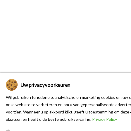
Uw privacyvoorkeuren
Wij gebruiken functionele, analytische en marketing cookies om uw e
onze website te verbeteren en om u van gepersonaliseerde adverten
voorzien. Wanneer u op akkoord klikt, geeft u toestemming om deze 
plaatsen en heeft u de beste gebruikservaring.
Privacy Policy