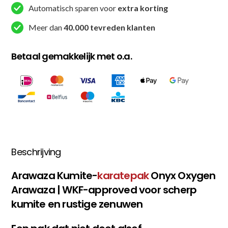
Automatisch sparen voor
extra korting
Meer dan
40.000 tevreden klanten
Betaal gemakkelijk met o.a.
Beschrijving
Arawaza Kumite-
karatepak
Onyx Oxygen
Arawaza | WKF-approved voor scherp
kumite en rustige zenuwen