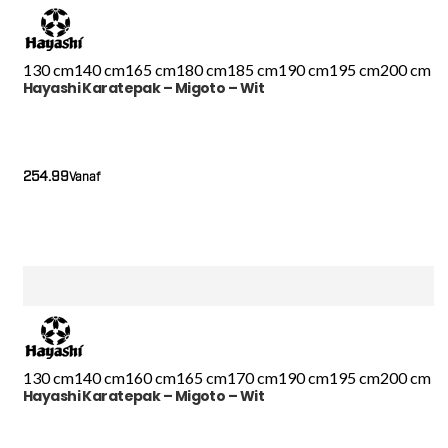
130 cm
140 cm
165 cm
180 cm
185 cm
190 cm
195 cm
200 cm
Hayashi Karatepak – Migoto – Wit
254.99
Vanaf
130 cm
140 cm
160 cm
165 cm
170 cm
190 cm
195 cm
200 cm
Hayashi Karatepak – Migoto – Wit