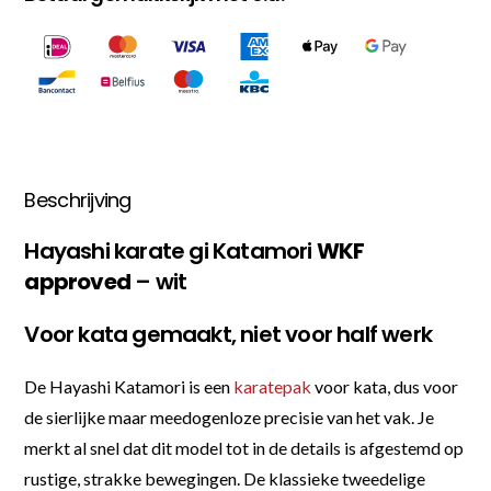
Beschrijving
Hayashi karate gi Katamori
WKF
approved
– wit
Voor kata gemaakt, niet voor half werk
De Hayashi Katamori is een
karatepak
voor kata, dus voor
de sierlijke maar meedogenloze precisie van het vak. Je
merkt al snel dat dit model tot in de details is afgestemd op
rustige, strakke bewegingen. De klassieke tweedelige