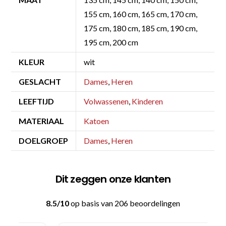
155 cm, 160 cm, 165 cm, 170 cm,
175 cm, 180 cm, 185 cm, 190 cm,
195 cm, 200 cm
KLEUR
wit
GESLACHT
Dames
,
Heren
LEEFTIJD
Volwassenen
,
Kinderen
MATERIAAL
Katoen
DOELGROEP
Dames
,
Heren
Dit zeggen onze klanten
8.5/10
op basis van 206 beoordelingen