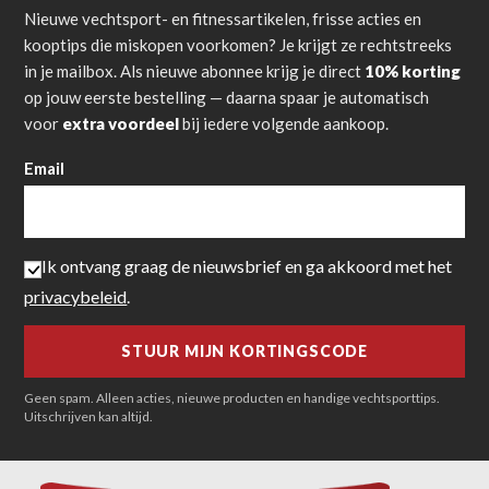
Nieuwe vechtsport- en fitnessartikelen, frisse acties en
kooptips die miskopen voorkomen? Je krijgt ze rechtstreeks
in je mailbox. Als nieuwe abonnee krijg je direct
10% korting
op jouw eerste bestelling — daarna spaar je automatisch
voor
extra voordeel
bij iedere volgende aankoop.
Email
Ik ontvang graag de nieuwsbrief en ga akkoord met het
privacybeleid
.
Geen spam. Alleen acties, nieuwe producten en handige vechtsporttips.
Uitschrijven kan altijd.