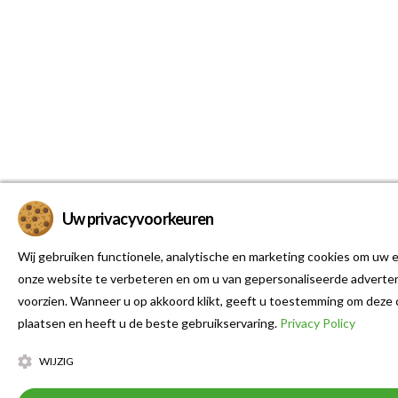
Uw privacyvoorkeuren
Wij gebruiken functionele, analytische en marketing cookies om uw e
onze website te verbeteren en om u van gepersonaliseerde adverten
voorzien. Wanneer u op akkoord klikt, geeft u toestemming om deze 
plaatsen en heeft u de beste gebruikservaring.
Privacy Policy
WIJZIG