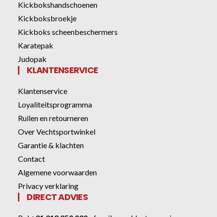
Kickbokshandschoenen
Kickboksbroekje
Kickboks scheenbeschermers
Karatepak
Judopak
KLANTENSERVICE
Klantenservice
Loyaliteitsprogramma
Ruilen en retourneren
Over Vechtsportwinkel
Garantie & klachten
Contact
Algemene voorwaarden
Privacy verklaring
DIRECT ADVIES