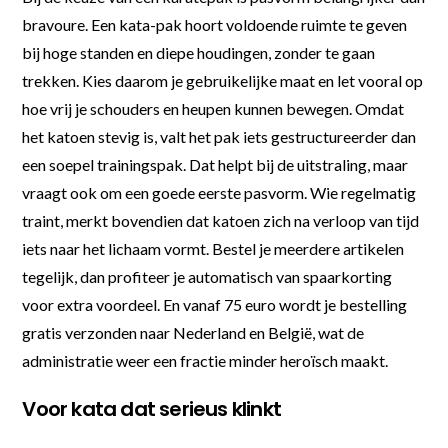
bravoure. Een kata-pak hoort voldoende ruimte te geven
bij hoge standen en diepe houdingen, zonder te gaan
trekken. Kies daarom je gebruikelijke maat en let vooral op
hoe vrij je schouders en heupen kunnen bewegen. Omdat
het katoen stevig is, valt het pak iets gestructureerder dan
een soepel trainingspak. Dat helpt bij de uitstraling, maar
vraagt ook om een goede eerste pasvorm. Wie regelmatig
traint, merkt bovendien dat katoen zich na verloop van tijd
iets naar het lichaam vormt. Bestel je meerdere artikelen
tegelijk, dan profiteer je automatisch van spaarkorting
voor extra voordeel. En vanaf 75 euro wordt je bestelling
gratis verzonden naar Nederland en België, wat de
administratie weer een fractie minder heroïsch maakt.
Voor kata dat serieus klinkt