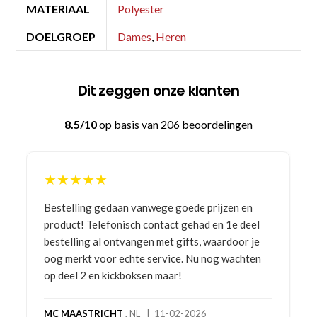
MATERIAAL
Polyester
DOELGROEP
Dames
,
Heren
Dit zeggen onze klanten
8.5/10
op basis van 206 beoordelingen
★★★★★
Bestelling gedaan vanwege goede prijzen en
product! Telefonisch contact gehad en 1e deel
bestelling al ontvangen met gifts, waardoor je
oog merkt voor echte service. Nu nog wachten
op deel 2 en kickboksen maar!
MC MAASTRICHT
, NL | 11-02-2026