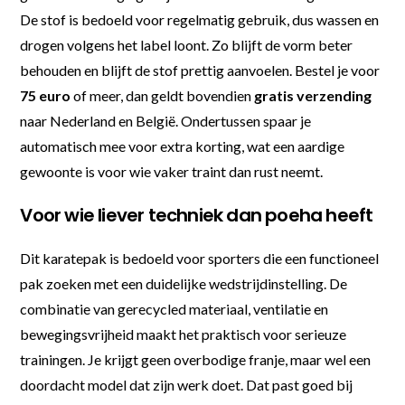
De stof is bedoeld voor regelmatig gebruik, dus wassen en
drogen volgens het label loont. Zo blijft de vorm beter
behouden en blijft de stof prettig aanvoelen. Bestel je voor
75 euro
of meer, dan geldt bovendien
gratis verzending
naar Nederland en België. Ondertussen spaar je
automatisch mee voor extra korting, wat een aardige
gewoonte is voor wie vaker traint dan rust neemt.
Voor wie liever techniek dan poeha heeft
Dit karatepak is bedoeld voor sporters die een functioneel
pak zoeken met een duidelijke wedstrijdinstelling. De
combinatie van gerecycled materiaal, ventilatie en
bewegingsvrijheid maakt het praktisch voor serieuze
trainingen. Je krijgt geen overbodige franje, maar wel een
doordacht model dat zijn werk doet. Dat past goed bij