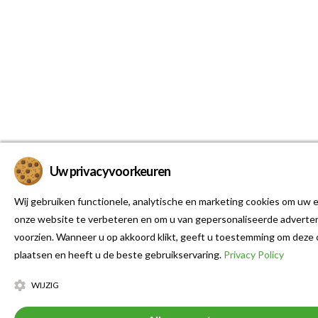
Uw privacyvoorkeuren
Wij gebruiken functionele, analytische en marketing cookies om uw e
onze website te verbeteren en om u van gepersonaliseerde adverten
voorzien. Wanneer u op akkoord klikt, geeft u toestemming om deze 
plaatsen en heeft u de beste gebruikservaring.
Privacy Policy
WIJZIG