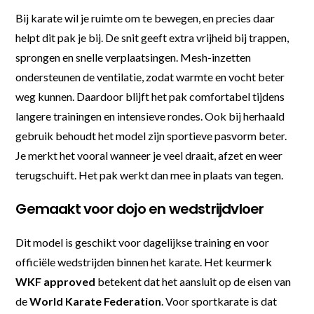
Bij karate wil je ruimte om te bewegen, en precies daar
helpt dit pak je bij. De snit geeft extra vrijheid bij trappen,
sprongen en snelle verplaatsingen. Mesh-inzetten
ondersteunen de ventilatie, zodat warmte en vocht beter
weg kunnen. Daardoor blijft het pak comfortabel tijdens
langere trainingen en intensieve rondes. Ook bij herhaald
gebruik behoudt het model zijn sportieve pasvorm beter.
Je merkt het vooral wanneer je veel draait, afzet en weer
terugschuift. Het pak werkt dan mee in plaats van tegen.
Gemaakt voor dojo en wedstrijdvloer
Dit model is geschikt voor dagelijkse training en voor
officiële wedstrijden binnen het karate. Het keurmerk
WKF approved
betekent dat het aansluit op de eisen van
de
World Karate Federation
. Voor sportkarate is dat