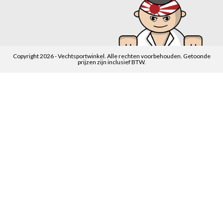
Copyright 2026 - Vechtsportwinkel. Alle rechten voorbehouden. Getoonde
prijzen zijn inclusief BTW.