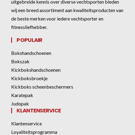
uitgebreide kennis over diverse vechtsporten bieden
wij een breed assortiment aan kwaliteitsproducten van
de beste merken voor iedere vechtsporter en
fitnessliefhebber.
POPULAIR
Bokshandschoenen
Bokszak
Kickbokshandschoenen
Kickboksbroekje
Kickboks scheenbeschermers
Karatepak
Judopak
KLANTENSERVICE
Klantenservice
Loyaliteitsprogramma