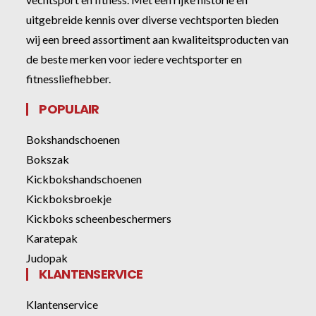
uitgebreide kennis over diverse vechtsporten bieden
wij een breed assortiment aan kwaliteitsproducten van
de beste merken voor iedere vechtsporter en
fitnessliefhebber.
POPULAIR
Bokshandschoenen
Bokszak
Kickbokshandschoenen
Kickboksbroekje
Kickboks scheenbeschermers
Karatepak
Judopak
KLANTENSERVICE
Klantenservice