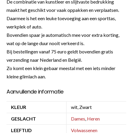
De combinatie van kunstleer en slijtvaste bedrukking
maakt het geschikt voor vaak oppakken en verplaatsen.
Daarmee is het een leuke toevoeging aan een sporttas,
werkplek of auto.
Bovendien spaar je automatisch mee voor extra korting,
wat op de lange duur nooit verkeerd is.
Bij bestellingen vanaf 75 euro geldt bovendien gratis
verzending naar Nederland en België.
Zo komt een klein gebaar meestal met een iets minder
kleine glimlach aan.
Aanvullende informatie
KLEUR
wit, Zwart
GESLACHT
Dames
,
Heren
LEEFTIJD
Volwassenen