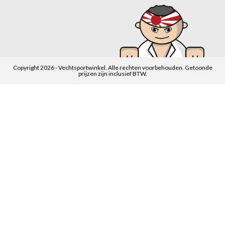
Copyright 2026 - Vechtsportwinkel. Alle rechten voorbehouden. Getoonde
prijzen zijn inclusief BTW.