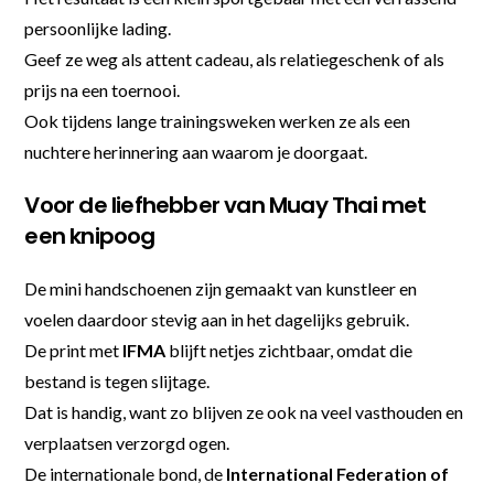
persoonlijke lading.
Geef ze weg als attent cadeau, als relatiegeschenk of als
prijs na een toernooi.
Ook tijdens lange trainingsweken werken ze als een
nuchtere herinnering aan waarom je doorgaat.
Voor de liefhebber van Muay Thai met
een knipoog
De mini handschoenen zijn gemaakt van kunstleer en
voelen daardoor stevig aan in het dagelijks gebruik.
De print met
IFMA
blijft netjes zichtbaar, omdat die
bestand is tegen slijtage.
Dat is handig, want zo blijven ze ook na veel vasthouden en
verplaatsen verzorgd ogen.
De internationale bond, de
International Federation of