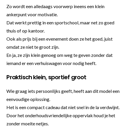
Zo wordt een alledaags voorwerp ineens een klein
ankerpunt voor motivatie.
Dat werkt prettig in een sportschool, maar net zo goed
thuis of op kantoor.
Ook als prijs bij een evenement doen ze het goed, juist
omdat ze niet te groot zijn.
En ja, ze zijn klein genoeg om weg te geven zonder dat
iemand er een verhuiswagen voor nodig heeft.
Praktisch klein, sportief groot
Wie graag iets persoonlijks geeft, heeft aan dit model een
eenvoudige oplossing.
Het is een compact cadeau dat niet snel in de la verdwijnt.
Door het onderhoudsvriendelijke oppervlak houd je het
zonder moeite netjes.