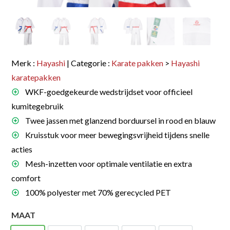
Merk :
Hayashi
| Categorie :
Karate pakken
>
Hayashi
karatepakken
WKF-goedgekeurde wedstrijdset voor officieel
kumitegebruik
Twee jassen met glanzend borduursel in rood en blauw
Kruisstuk voor meer bewegingsvrijheid tijdens snelle
acties
Mesh-inzetten voor optimale ventilatie en extra
comfort
100% polyester met 70% gerecycled PET
MAAT