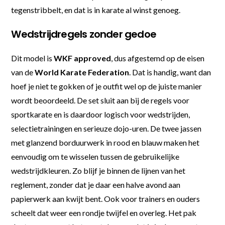
tegenstribbelt, en dat is in karate al winst genoeg.
Wedstrijdregels zonder gedoe
Dit model is
WKF approved
, dus afgestemd op de eisen
van de
World Karate Federation
. Dat is handig, want dan
hoef je niet te gokken of je outfit wel op de juiste manier
wordt beoordeeld. De set sluit aan bij de regels voor
sportkarate en is daardoor logisch voor wedstrijden,
selectietrainingen en serieuze dojo-uren. De twee jassen
met glanzend borduurwerk in rood en blauw maken het
eenvoudig om te wisselen tussen de gebruikelijke
wedstrijdkleuren. Zo blijf je binnen de lijnen van het
reglement, zonder dat je daar een halve avond aan
papierwerk aan kwijt bent. Ook voor trainers en ouders
scheelt dat weer een rondje twijfel en overleg. Het pak