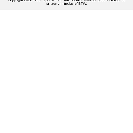
prijzen zijn inclusief BTW.