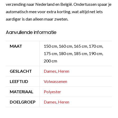
verzending naar Nederland en België. Ondertussen spaar je
automatisch mee voor extra korting, wat altijd net iets
aardiger is dan alleen maar zweten.
Aanvullende informatie
MAAT
150 cm, 160 cm, 165 cm, 170 cm,
175 cm, 180 cm, 185 cm, 190 cm,
200 cm
GESLACHT
Dames
,
Heren
LEEFTIJD
Volwassenen
MATERIAAL
Polyester
DOELGROEP
Dames
,
Heren