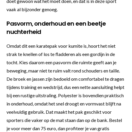
doet gewoon wat het moet doen, en dat is in deze sport
vaak al bijzonder genoeg.
Pasvorm, onderhoud en een beetje
nuchterheid
Omdat dit een karatepak voor kumite is, hoort het niet
strak te knellen of los te fladderen als een gordijn in de
tocht. Kies daarom een pasvorm die ruimte geeft aan je
beweging, maar niet te ruim valt rond schouders en taille.
De broek en jassen zijn bedoeld om comfortabel te dragen
tijdens training en wedstrijd, dus een nette aansluiting helpt
bij een rustige uitstraling. Polyester is bovendien praktisch
in onderhoud, omdat het snel droogt en vormvast blijft na
veelvuldig gebruik. Dat maakt het pak geschikt voor
sporters die vaker op de mat staan dan op de bank. Bestel
je voor meer dan 75 euro, dan profiteer je van gratis