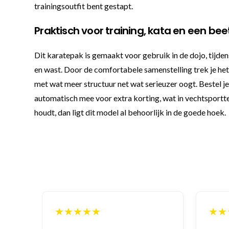
trainingsoutfit bent gestapt.
Praktisch voor training, kata en een bee
Dit karatepak is gemaakt voor gebruik in de dojo, tijden
en wast. Door de comfortabele samenstelling trek je het 
met wat meer structuur net wat serieuzer oogt. Bestel je
automatisch mee voor extra korting, wat in vechtsportte
houdt, dan ligt dit model al behoorlijk in de goede hoek.
★★★★★
★★