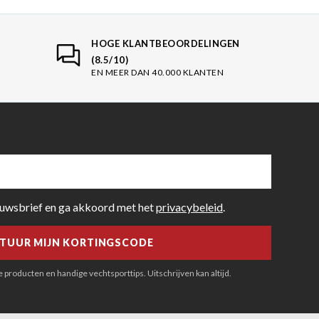
HOGE KLANTBEOORDELINGEN
(8.5/10)
EN MEER DAN 40.000 KLANTEN
euwsbrief en ga akkoord met het
privacybeleid
.
producten en handige vechtsporttips. Uitschrijven kan altijd.