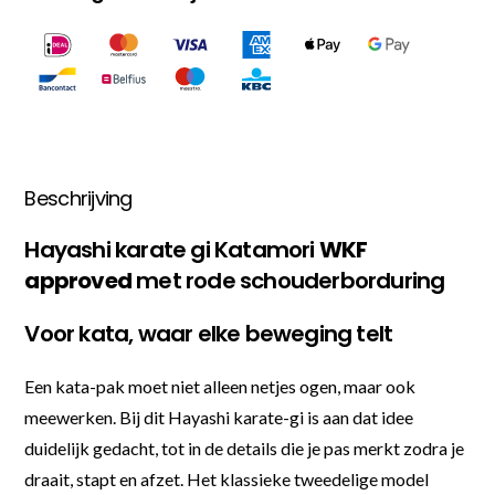
Beschrijving
Hayashi karate gi Katamori
WKF
approved
met rode schouderborduring
Voor kata, waar elke beweging telt
Een kata-pak moet niet alleen netjes ogen, maar ook
meewerken. Bij dit Hayashi karate-gi is aan dat idee
duidelijk gedacht, tot in de details die je pas merkt zodra je
draait, stapt en afzet. Het klassieke tweedelige model