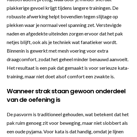
plakkerige gevoel krijgt tijdens langere trainingen. De
robuuste afwerking helpt bovendien tegen slijtage op
plekken waar je normaal veel spanning zet. Verstevigde
naden en afgedekte uiteinden zorgen ervoor dat het pak
netjes blijft, ook als je techniek wat fanatieker wordt.
Binnenin is gewerkt met mesh voering voor extra
draagcomfort, zodat het geheel minder benauwd aanvoelt.
Het resultaat is een pak dat gemaakt is voor serieuze kata-
training, maar niet doet alsof comfort een zwakte is.
Wanneer strak staan gewoon onderdeel
van de oefening is
De pasvorm is traditioneel gehouden, wat betekent dat het
pak ruim genoeg zit voor beweging, maar niet slobbert als
een oude pyjama. Voor kata is dat handig, omdat je lijnen