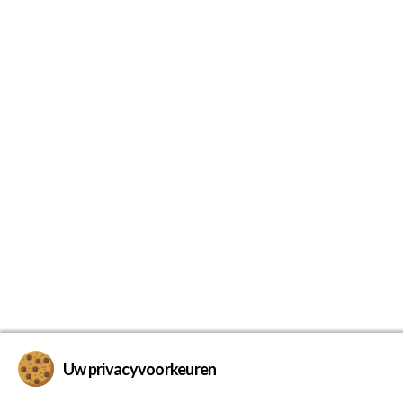
Uw privacyvoorkeuren