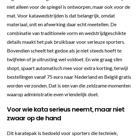
niet alleen voor de spiegel is ontworpen, maar ook voor de
mat. Voor katawedstrijden is dat belangrijk, omdat
materiaal, snit en afwerking daar echt meetellen. De
combinatie van traditionele vorm en wedstrijdgeschikte
details maakt het pak bruikbaar voor serieuze sporters.
Bovendien scheelt het gedoe als je niet steeds hoeft te
twijfelen of je uitrusting wel voldoet. En wie graag slim
shopt, spaart automatisch mee voor extra korting, terwijl
bestellingen vanaf 75 euro naar Nederland en België gratis
worden verzonden. Dat is een van die zeldzame momenten
waarop administratie even vriendelijk doet.
Voor wie kata serieus neemt, maar niet
zwaar op de hand
Dit karatepak is bedoeld voor sporters die techniek,