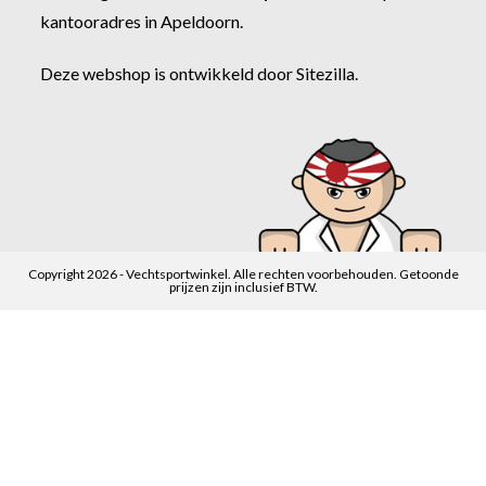
kantooradres in Apeldoorn.
Deze webshop is ontwikkeld door
Sitezilla
.
Copyright 2026 - Vechtsportwinkel. Alle rechten voorbehouden. Getoonde
prijzen zijn inclusief BTW.