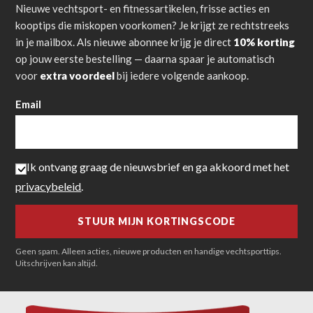
Nieuwe vechtsport- en fitnessartikelen, frisse acties en
kooptips die miskopen voorkomen? Je krijgt ze rechtstreeks
in je mailbox. Als nieuwe abonnee krijg je direct
10% korting
op jouw eerste bestelling — daarna spaar je automatisch
voor
extra voordeel
bij iedere volgende aankoop.
Email
Ik ontvang graag de nieuwsbrief en ga akkoord met het
privacybeleid
.
Geen spam. Alleen acties, nieuwe producten en handige vechtsporttips.
Uitschrijven kan altijd.