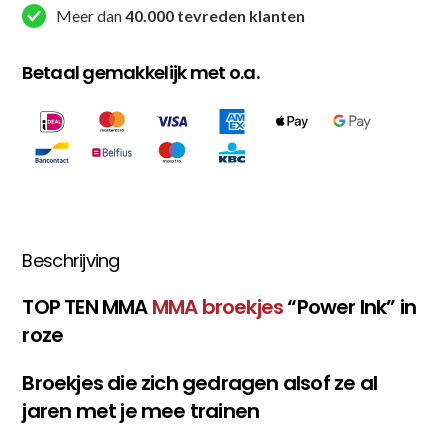
Meer dan
40.000 tevreden klanten
aantal
Betaal gemakkelijk met o.a.
Beschrijving
TOP TEN MMA
MMA broekjes
“Power Ink” in
roze
Broekjes die zich gedragen alsof ze al
jaren met je mee trainen