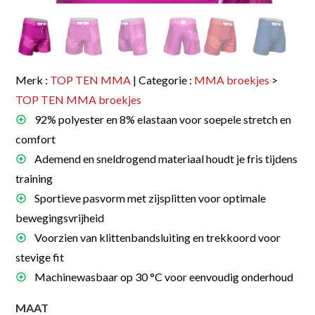
Merk :
TOP TEN MMA
| Categorie :
MMA broekjes
>
TOP TEN MMA broekjes
92% polyester en 8% elastaan voor soepele stretch en
comfort
Ademend en sneldrogend materiaal houdt je fris tijdens
training
Sportieve pasvorm met zijsplitten voor optimale
bewegingsvrijheid
Voorzien van klittenbandsluiting en trekkoord voor
stevige fit
Machinewasbaar op 30 °C voor eenvoudig onderhoud
MAAT