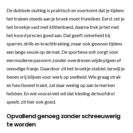
De dubbele sluiting is praktisch en voorkomt dat je tijdens
het trainen steeds aan je broek moet frunniken. Eerst zet je
het broekje vast met klittenband, daarna trek je het met
het koord precies goed aan. Dat geeft zekerheid bij
sparren, drills en krachttraining, maar ook gewoon tijdens
een lange sessie op de mat. De sportieve snit zorgt voor
een moderne pasvorm zonder overdreven wijde pijpen of
onnodige franje. Daardoor zit het broekje stabiel, terwijl je
benen vrij blijven voor werk op snelheid. Wie graag strak
en functioneel traint, zal daar weinig op aan te merken
hebben. En wie vooral niet wil dat kleding de hoofdrol
speelt, zit hier ook goed.
Opvallend genoeg zonder schreeuwerig
te worden