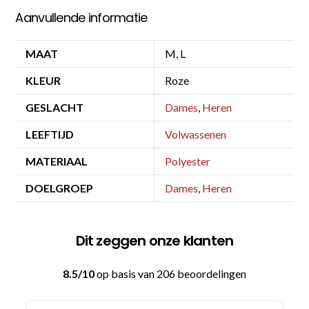
Aanvullende informatie
MAAT
M, L
KLEUR
Roze
GESLACHT
Dames
,
Heren
LEEFTIJD
Volwassenen
MATERIAAL
Polyester
DOELGROEP
Dames
,
Heren
Dit zeggen onze klanten
8.5/10
op basis van 206 beoordelingen