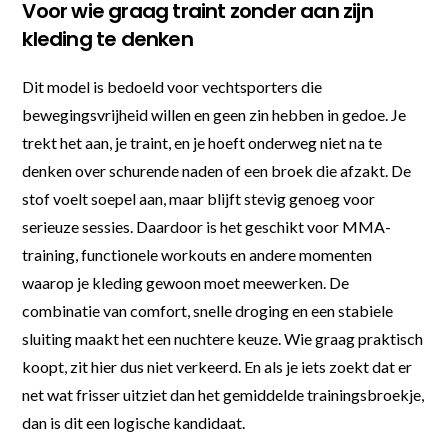
Voor wie graag traint zonder aan zijn
kleding te denken
Dit model is bedoeld voor vechtsporters die
bewegingsvrijheid willen en geen zin hebben in gedoe. Je
trekt het aan, je traint, en je hoeft onderweg niet na te
denken over schurende naden of een broek die afzakt. De
stof voelt soepel aan, maar blijft stevig genoeg voor
serieuze sessies. Daardoor is het geschikt voor MMA-
training, functionele workouts en andere momenten
waarop je kleding gewoon moet meewerken. De
combinatie van comfort, snelle droging en een stabiele
sluiting maakt het een nuchtere keuze. Wie graag praktisch
koopt, zit hier dus niet verkeerd. En als je iets zoekt dat er
net wat frisser uitziet dan het gemiddelde trainingsbroekje,
dan is dit een logische kandidaat.