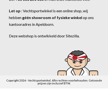
Let op
:
Vechtsportwinkel
is een online shop, wij
hebben
géén showroom of fysieke winkel
op ons
kantooradres in Apeldoorn.
Deze webshop is ontwikkeld door
Sitezilla
.
Copyright 2026 - Vechtsportwinkel. Alle rechten voorbehouden. Getoonde
prijzen zijn inclusief BTW.