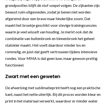
grondposities blijft de stof soepel volgen. De zijkanten zijn
bewust ruim uitgesneden, zodat je benen niet worden
afgeremd door een brave maar hinderlijke zoom. Dat
maakt het broekje geschikt voor stevige trainingssessies
waarin je veel wisselt van houding. Je merkt ook dat de
combinatie van buitenbroek en binnenbroek het geheel
stabieler maakt. Het voelt daardoor minder los en
rommelig, en juist dat geeft vertrouwen tijdens intensieve
rondes. Voor MMA is dat geen luxe, maar gewoon prettig
functioneel.
Zwart met een geweten
De afwerking met sublimatieprint heeft nog een praktische
kant, naast het nette uiterlijk. Bij dit proces worden kleur en
print in het materiaal verwerkt, waardoor er minder water