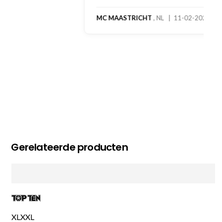
MC MAASTRICHT
, NL | 11-02-2026
Gerelateerde producten
XL
XXL