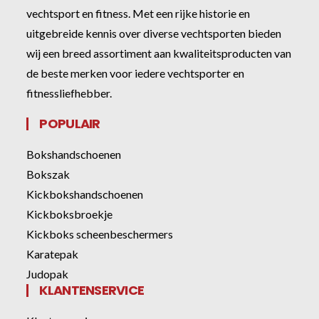
vechtsport en fitness. Met een rijke historie en
uitgebreide kennis over diverse vechtsporten bieden
wij een breed assortiment aan kwaliteitsproducten van
de beste merken voor iedere vechtsporter en
fitnessliefhebber.
POPULAIR
Bokshandschoenen
Bokszak
Kickbokshandschoenen
Kickboksbroekje
Kickboks scheenbeschermers
Karatepak
Judopak
KLANTENSERVICE