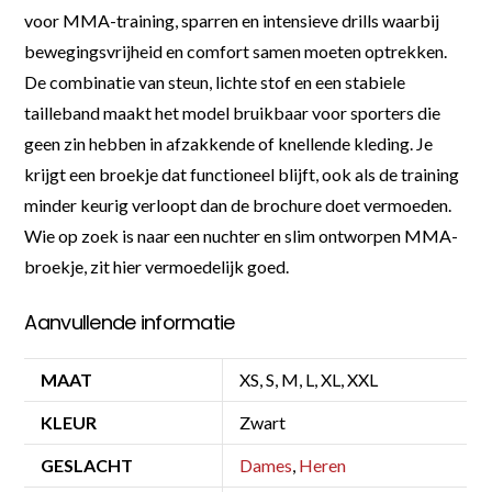
voor MMA-training, sparren en intensieve drills waarbij
bewegingsvrijheid en comfort samen moeten optrekken.
De combinatie van steun, lichte stof en een stabiele
tailleband maakt het model bruikbaar voor sporters die
geen zin hebben in afzakkende of knellende kleding. Je
krijgt een broekje dat functioneel blijft, ook als de training
minder keurig verloopt dan de brochure doet vermoeden.
Wie op zoek is naar een nuchter en slim ontworpen MMA-
broekje, zit hier vermoedelijk goed.
Aanvullende informatie
MAAT
XS, S, M, L, XL, XXL
KLEUR
Zwart
GESLACHT
Dames
,
Heren