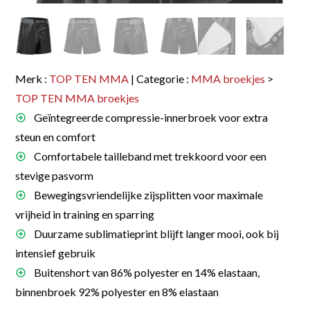
Merk :
TOP TEN MMA
| Categorie :
MMA broekjes
>
TOP TEN MMA broekjes
Geïntegreerde compressie-innerbroek voor extra
steun en comfort
Comfortabele tailleband met trekkoord voor een
stevige pasvorm
Bewegingsvriendelijke zijsplitten voor maximale
vrijheid in training en sparring
Duurzame sublimatieprint blijft langer mooi, ook bij
intensief gebruik
Buitenshort van 86% polyester en 14% elastaan,
binnenbroek 92% polyester en 8% elastaan