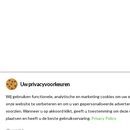
Uw privacyvoorkeuren
Wij gebruiken functionele, analytische en marketing cookies om uw e
onze website te verbeteren en om u van gepersonaliseerde adverten
voorzien. Wanneer u op akkoord klikt, geeft u toestemming om deze 
plaatsen en heeft u de beste gebruikservaring.
Privacy Policy