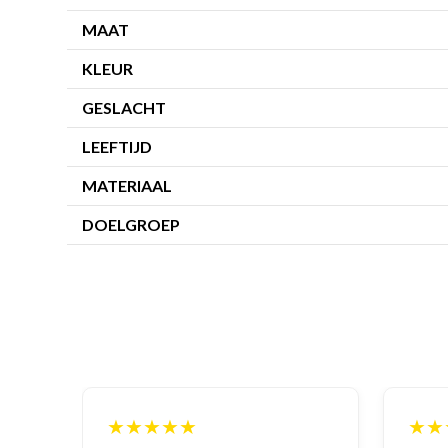
MAAT
KLEUR
GESLACHT
LEEFTIJD
MATERIAAL
DOELGROEP
★★★★★
★