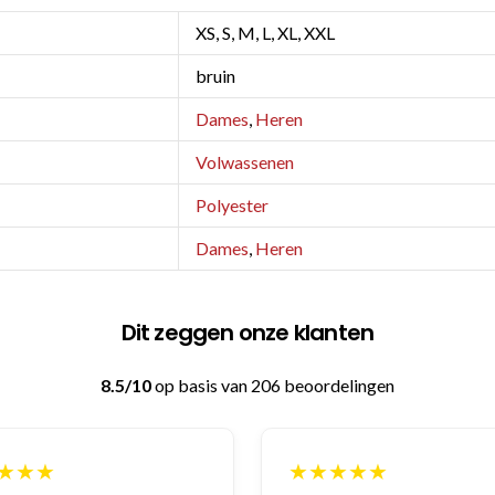
XS, S, M, L, XL, XXL
bruin
Dames
,
Heren
Volwassenen
Polyester
Dames
,
Heren
Dit zeggen onze klanten
8.5/10
op basis van 206 beoordelingen
★★★★
★★★★★