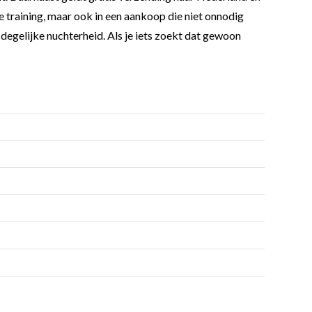
je training, maar ook in een aankoop die niet onnodig
 degelijke nuchterheid. Als je iets zoekt dat gewoon