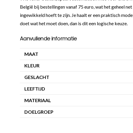
België bij bestellingen vanaf 75 euro, wat het geheel net
ingewikkeld hoeft te zijn. Je haalt er een praktisch mod
doet wat het moet doen, dan is dit een logische keuze.
Aanvullende informatie
MAAT
KLEUR
GESLACHT
LEEFTIJD
MATERIAAL
DOELGROEP