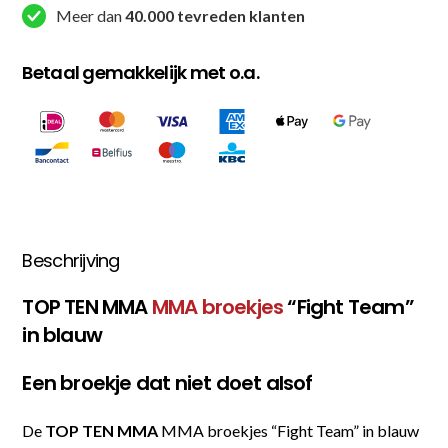
Meer dan
40.000 tevreden klanten
aantal
Betaal gemakkelijk met o.a.
Beschrijving
TOP TEN MMA
MMA broekjes
“Fight Team”
in blauw
Een broekje dat niet doet alsof
De
TOP TEN MMA
MMA broekjes “Fight Team” in blauw