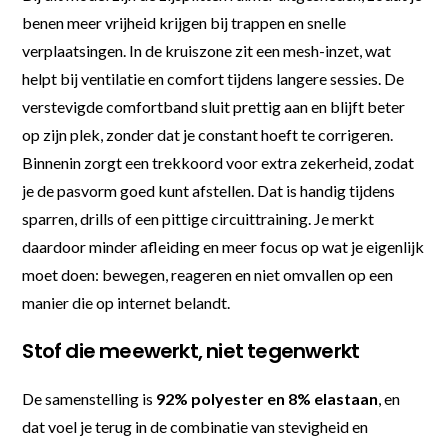
benen meer vrijheid krijgen bij trappen en snelle
verplaatsingen. In de kruiszone zit een mesh-inzet, wat
helpt bij ventilatie en comfort tijdens langere sessies. De
verstevigde comfortband sluit prettig aan en blijft beter
op zijn plek, zonder dat je constant hoeft te corrigeren.
Binnenin zorgt een trekkoord voor extra zekerheid, zodat
je de pasvorm goed kunt afstellen. Dat is handig tijdens
sparren, drills of een pittige circuittraining. Je merkt
daardoor minder afleiding en meer focus op wat je eigenlijk
moet doen: bewegen, reageren en niet omvallen op een
manier die op internet belandt.
Stof die meewerkt, niet tegenwerkt
De samenstelling is
92% polyester en 8% elastaan
, en
dat voel je terug in de combinatie van stevigheid en