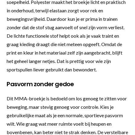
soepelheid. Polyester maakt het broekje licht en praktisch
in onderhoud, terwijl elastaan zorgt voor rek en
bewegingsvrijheid. Daardoor kun je er prima in trainen
zonder dat de stof stug aanvoelt of snel zijn vorm verliest.
De lichte functionele stof helpt ook als je vaak traint en
graag kleding draagt die niet meteen opgeeft. Omdat de
print en kleur in het materiaal zelf zijn aangebracht, blijft
het geheel langer netjes. Dat is prettig voor wie zijn
sportspullen liever gebruikt dan bewondert.
Pasvorm zonder gedoe
Dit MMA-broekje is bedoeld om los genoeg te zitten voor
beweging, maar stevig genoeg voor controle. Kies je
gebruikelijke maat als je een normale, sportieve pasvorm
wilt. Wie graag wat meer ruimte voelt bij heupen en
bovenbenen, kan beter niet te strak denken. De verstelbare