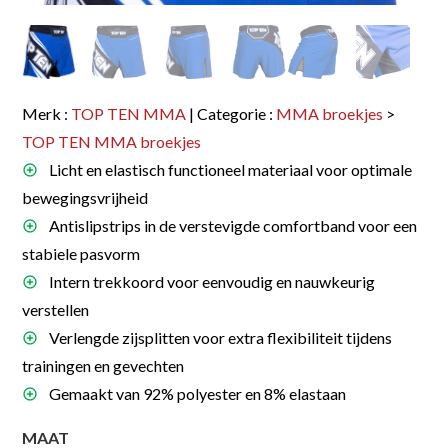
Merk :
TOP TEN MMA
| Categorie :
MMA broekjes
>
TOP TEN MMA broekjes
Licht en elastisch functioneel materiaal voor optimale
bewegingsvrijheid
Antislipstrips in de verstevigde comfortband voor een
stabiele pasvorm
Intern trekkoord voor eenvoudig en nauwkeurig
verstellen
Verlengde zijsplitten voor extra flexibiliteit tijdens
trainingen en gevechten
Gemaakt van 92% polyester en 8% elastaan
MAAT