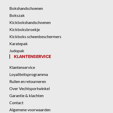
Bokshandschoenen
Bokszak
Kickbokshandschoenen
Kickboksbroekje
Kickboks scheenbeschermers
Karatepak
Judopak
KLANTENSERVICE
Klantenservice
Loyaliteitsprogramma
Ruilen en retourneren
Over Vechtsportwinkel
Garantie & klachten
Contact
Algemene voorwaarden