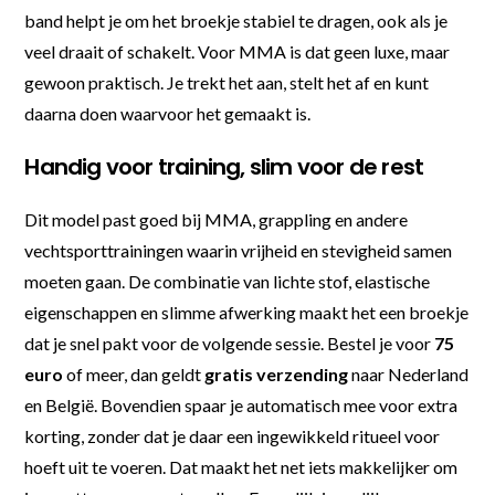
band helpt je om het broekje stabiel te dragen, ook als je
veel draait of schakelt. Voor MMA is dat geen luxe, maar
gewoon praktisch. Je trekt het aan, stelt het af en kunt
daarna doen waarvoor het gemaakt is.
Handig voor training, slim voor de rest
Dit model past goed bij MMA, grappling en andere
vechtsporttrainingen waarin vrijheid en stevigheid samen
moeten gaan. De combinatie van lichte stof, elastische
eigenschappen en slimme afwerking maakt het een broekje
dat je snel pakt voor de volgende sessie. Bestel je voor
75
euro
of meer, dan geldt
gratis verzending
naar Nederland
en België. Bovendien spaar je automatisch mee voor extra
korting, zonder dat je daar een ingewikkeld ritueel voor
hoeft uit te voeren. Dat maakt het net iets makkelijker om