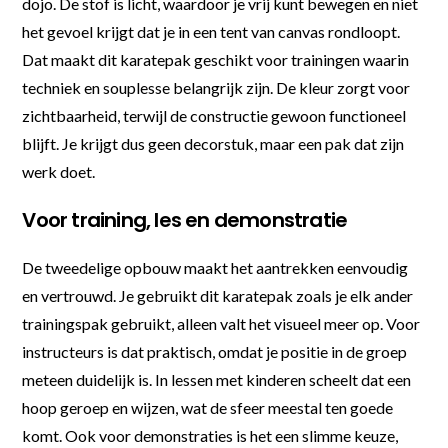
dojo. De stof is licht, waardoor je vrij kunt bewegen en niet
het gevoel krijgt dat je in een tent van canvas rondloopt.
Dat maakt dit karatepak geschikt voor trainingen waarin
techniek en souplesse belangrijk zijn. De kleur zorgt voor
zichtbaarheid, terwijl de constructie gewoon functioneel
blijft. Je krijgt dus geen decorstuk, maar een pak dat zijn
werk doet.
Voor training, les en demonstratie
De tweedelige opbouw maakt het aantrekken eenvoudig
en vertrouwd. Je gebruikt dit karatepak zoals je elk ander
trainingspak gebruikt, alleen valt het visueel meer op. Voor
instructeurs is dat praktisch, omdat je positie in de groep
meteen duidelijk is. In lessen met kinderen scheelt dat een
hoop geroep en wijzen, wat de sfeer meestal ten goede
komt. Ook voor demonstraties is het een slimme keuze,