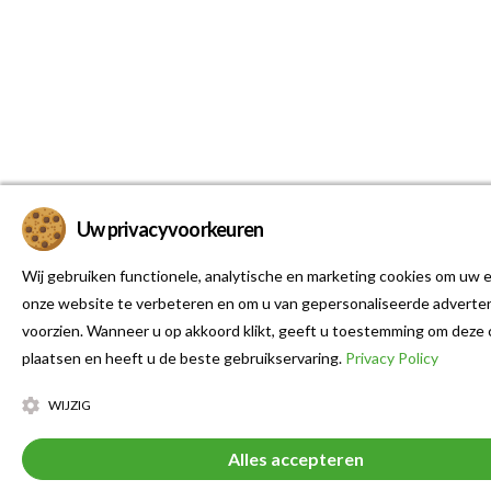
Uw privacyvoorkeuren
Wij gebruiken functionele, analytische en marketing cookies om uw e
onze website te verbeteren en om u van gepersonaliseerde adverten
voorzien. Wanneer u op akkoord klikt, geeft u toestemming om deze 
plaatsen en heeft u de beste gebruikservaring.
Privacy Policy
WIJZIG
Alles accepteren