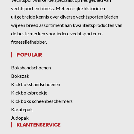
vechtsport en fitness. Met een rijke historie en
uitgebreide kennis over diverse vechtsporten bieden
wij een breed assortiment aan kwaliteitsproducten van
de beste merken voor iedere vechtsporter en
fitnessliefhebber.
POPULAIR
Bokshandschoenen
Bokszak
Kickbokshandschoenen
Kickboksbroekje
Kickboks scheenbeschermers
Karatepak
Judopak
KLANTENSERVICE