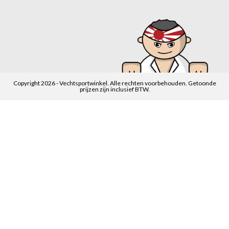
Copyright 2026 - Vechtsportwinkel. Alle rechten voorbehouden. Getoonde
prijzen zijn inclusief BTW.