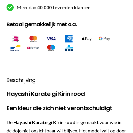
Meer dan
40.000 tevreden klanten
Betaal gemakkelijk met o.a.
Beschrijving
Hayashi Karate gi Kirin rood
Een kleur die zich niet verontschuldigt
De
Hayashi Karate gi Kirin rood
is gemaakt voor wie in
de dojo niet onzichtbaar wil blijven. Het model valt op door