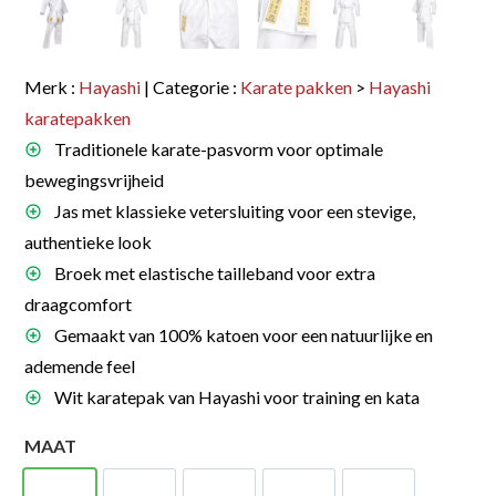
Merk :
Hayashi
| Categorie :
Karate pakken
>
Hayashi
karatepakken
Traditionele karate-pasvorm voor optimale
bewegingsvrijheid
Jas met klassieke vetersluiting voor een stevige,
authentieke look
Broek met elastische tailleband voor extra
draagcomfort
Gemaakt van 100% katoen voor een natuurlijke en
ademende feel
Wit karatepak van Hayashi voor training en kata
MAAT