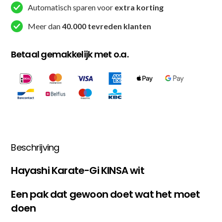
Automatisch sparen voor
extra korting
Meer dan
40.000 tevreden klanten
Betaal gemakkelijk met o.a.
Beschrijving
Hayashi Karate-Gi KINSA wit
Een pak dat gewoon doet wat het moet
doen