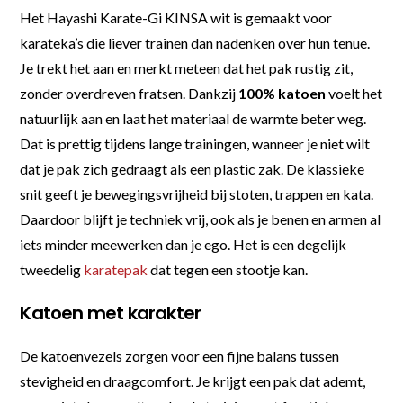
Het Hayashi Karate-Gi KINSA wit is gemaakt voor
karateka’s die liever trainen dan nadenken over hun tenue.
Je trekt het aan en merkt meteen dat het pak rustig zit,
zonder overdreven fratsen. Dankzij
100% katoen
voelt het
natuurlijk aan en laat het materiaal de warmte beter weg.
Dat is prettig tijdens lange trainingen, wanneer je niet wilt
dat je pak zich gedraagt als een plastic zak. De klassieke
snit geeft je bewegingsvrijheid bij stoten, trappen en kata.
Daardoor blijft je techniek vrij, ook als je benen en armen al
iets minder meewerken dan je ego. Het is een degelijk
tweedelig
karatepak
dat tegen een stootje kan.
Katoen met karakter
De katoenvezels zorgen voor een fijne balans tussen
stevigheid en draagcomfort. Je krijgt een pak dat ademt,