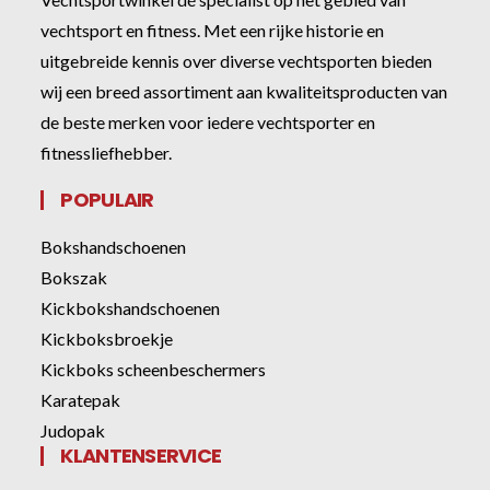
vechtsport en fitness. Met een rijke historie en
uitgebreide kennis over diverse vechtsporten bieden
wij een breed assortiment aan kwaliteitsproducten van
de beste merken voor iedere vechtsporter en
fitnessliefhebber.
POPULAIR
Bokshandschoenen
Bokszak
Kickbokshandschoenen
Kickboksbroekje
Kickboks scheenbeschermers
Karatepak
Judopak
KLANTENSERVICE