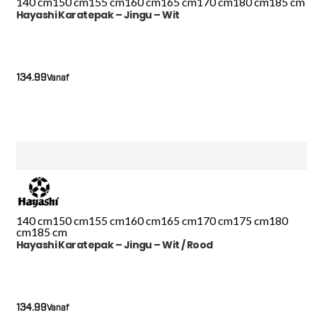
140 cm
150 cm
155 cm
160 cm
165 cm
170 cm
180 cm
185 cm
Hayashi Karatepak – Jingu – Wit
134.99
Vanaf
140 cm
150 cm
155 cm
160 cm
165 cm
170 cm
175 cm
180
cm
185 cm
Hayashi Karatepak – Jingu – Wit / Rood
134.99
Vanaf