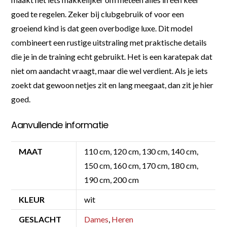
goed te regelen. Zeker bij clubgebruik of voor een
groeiend kind is dat geen overbodige luxe. Dit model
combineert een rustige uitstraling met praktische details
die je in de training echt gebruikt. Het is een karatepak dat
niet om aandacht vraagt, maar die wel verdient. Als je iets
zoekt dat gewoon netjes zit en lang meegaat, dan zit je hier
goed.
Aanvullende informatie
MAAT
110 cm, 120 cm, 130 cm, 140 cm,
150 cm, 160 cm, 170 cm, 180 cm,
190 cm, 200 cm
KLEUR
wit
GESLACHT
Dames
,
Heren