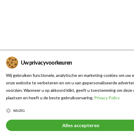
Uw privacyvoorkeuren
Wij gebruiken functionele, analytische en marketing cookies om uw e
onze website te verbeteren en om u van gepersonaliseerde adverten
voorzien. Wanneer u op akkoord klikt, geeft u toestemming om deze 
plaatsen en heeft u de beste gebruikservaring.
Privacy Policy
WIJZIG
Alles accepteren