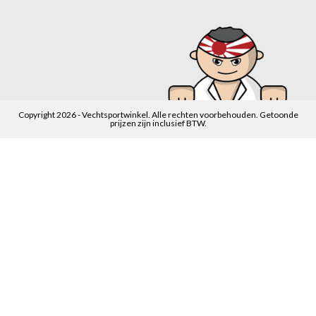
Copyright 2026 - Vechtsportwinkel. Alle rechten voorbehouden. Getoonde
prijzen zijn inclusief BTW.