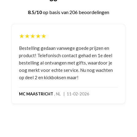
8.5/10
op basis van 206 beoordelingen
★★★★★
Bestelling gedaan vanwege goede prijzen en
product! Telefonisch contact gehad en 1e deel
bestelling al ontvangen met gifts, waardoor je
oog merkt voor echte service. Nu nog wachten
op deel 2 en kickboksen maar!
MC MAASTRICHT
, NL | 11-02-2026