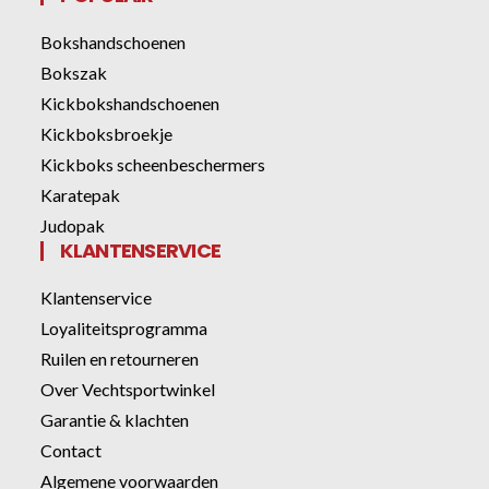
Bokshandschoenen
Bokszak
Kickbokshandschoenen
Kickboksbroekje
Kickboks scheenbeschermers
Karatepak
Judopak
KLANTENSERVICE
Klantenservice
Loyaliteitsprogramma
Ruilen en retourneren
Over Vechtsportwinkel
Garantie & klachten
Contact
Algemene voorwaarden