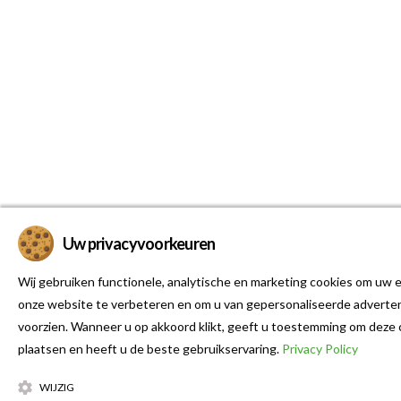
Uw privacyvoorkeuren
Wij gebruiken functionele, analytische en marketing cookies om uw e
onze website te verbeteren en om u van gepersonaliseerde adverten
voorzien. Wanneer u op akkoord klikt, geeft u toestemming om deze 
plaatsen en heeft u de beste gebruikservaring.
Privacy Policy
WIJZIG