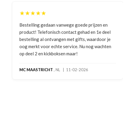
★★★★★
Bestelling gedaan vanwege goede prijzen en
product! Telefonisch contact gehad en 1e deel
bestelling al ontvangen met gifts, waardoor je
oog merkt voor echte service. Nu nog wachten
op deel 2 en kickboksen maar!
MC MAASTRICHT
, NL | 11-02-2026