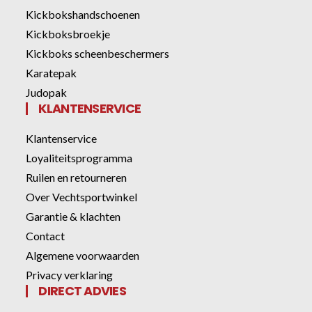
Kickbokshandschoenen
Kickboksbroekje
Kickboks scheenbeschermers
Karatepak
Judopak
KLANTENSERVICE
Klantenservice
Loyaliteitsprogramma
Ruilen en retourneren
Over Vechtsportwinkel
Garantie & klachten
Contact
Algemene voorwaarden
Privacy verklaring
DIRECT ADVIES