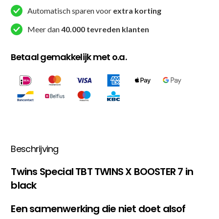
Automatisch sparen voor
extra korting
7)
aantal
Meer dan
40.000 tevreden klanten
Betaal gemakkelijk met o.a.
Beschrijving
Twins Special TBT TWINS X BOOSTER 7 in
black
Een samenwerking die niet doet alsof