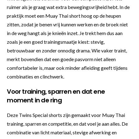
ruimer als je graag wat extra bewegingsvrijheid hebt. In de
praktijk moet een Muay Thai short hoog op de heupen
zitten, zodat je benen vrij kunnen werken en de broek niet
in de weg hangt als je knieën inzet. Je trekt hem dus aan
zoals je een goed trainingsmaatje kiest: stevig,
betrouwbaar en zonder onnodig drama. Wie vaker traint,
merkt bovendien dat een goede pasvorm niet alleen
comfortabeler is, maar ook minder afleiding geeft tijdens
combinaties en clinchwerk.
Voor training, sparren en dat ene
moment in de ring
Deze Twins Special shorts zijn gemaakt voor Muay Thai
training, sparren en competitie, en dat voel je aan alles. De
combinatie van licht materiaal, stevige afwerking en