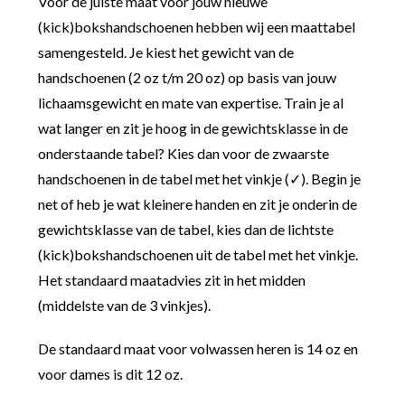
Voor de juiste maat voor jouw nieuwe
(kick)bokshandschoenen hebben wij een maattabel
samengesteld. Je kiest het gewicht van de
handschoenen (2 oz t/m 20 oz) op basis van jouw
lichaamsgewicht en mate van expertise. Train je al
wat langer en zit je hoog in de gewichtsklasse in de
onderstaande tabel? Kies dan voor de zwaarste
handschoenen in de tabel met het vinkje (✓). Begin je
net of heb je wat kleinere handen en zit je onderin de
gewichtsklasse van de tabel, kies dan de lichtste
(kick)bokshandschoenen uit de tabel met het vinkje.
Het standaard maatadvies zit in het midden
(middelste van de 3 vinkjes).
De standaard maat voor volwassen heren is 14 oz en
voor dames is dit 12 oz.