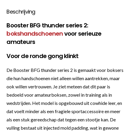
Beschrijving
Booster BFG thunder series 2:
bokshandschoenen
voor serieuze
amateurs
Voor de ronde gong klinkt
De Booster BFG thunder series 2 is gemaakt voor boksers
die hun handschoenen niet alleen willen aantrekken, maar
ook willen vertrouwen. Je ziet meteen dat dit paar is
bedoeld voor amateurboksen, zowel in training als in
wedstrijden. Het model is opgebouwd uit cowhide leer, en
dat voelt minder als een fragiele sportaccessoire en meer
als een stuk gereedschap dat tegen een stootje kan. De
vulling bestaat uit injected mold padding, wat in gewone