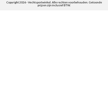
Copyright 2026 - Vechtsportwinkel. Alle rechten voorbehouden. Getoonde
prijzen zijn inclusief BTW.