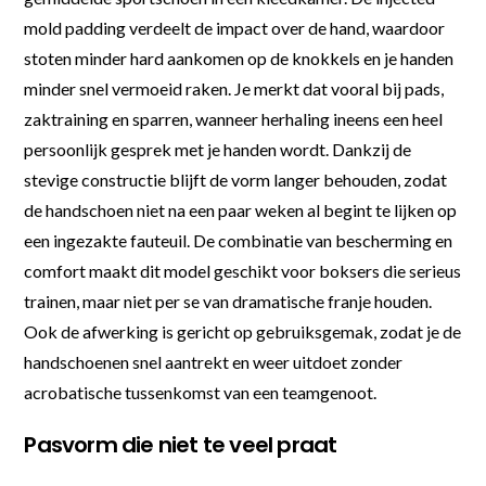
mold padding verdeelt de impact over de hand, waardoor
stoten minder hard aankomen op de knokkels en je handen
minder snel vermoeid raken. Je merkt dat vooral bij pads,
zaktraining en sparren, wanneer herhaling ineens een heel
persoonlijk gesprek met je handen wordt. Dankzij de
stevige constructie blijft de vorm langer behouden, zodat
de handschoen niet na een paar weken al begint te lijken op
een ingezakte fauteuil. De combinatie van bescherming en
comfort maakt dit model geschikt voor boksers die serieus
trainen, maar niet per se van dramatische franje houden.
Ook de afwerking is gericht op gebruiksgemak, zodat je de
handschoenen snel aantrekt en weer uitdoet zonder
acrobatische tussenkomst van een teamgenoot.
Pasvorm die niet te veel praat