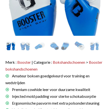
Merk :
Booster
| Categorie :
Bokshandschoenen
>
Booster
bokshandschoenen
Amateur boksen goedgekeurd voor training en
wedstrijden
Premium cowhide leer voor duurzame kwaliteit
Injected mold padding voor sterke schokabsorptie
Ergonomische pasvorm met extra polsondersteuning