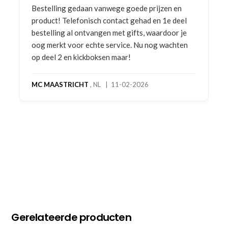
Bestelling gedaan vanwege goede prijzen en
product! Telefonisch contact gehad en 1e deel
bestelling al ontvangen met gifts, waardoor je
oog merkt voor echte service. Nu nog wachten
op deel 2 en kickboksen maar!
MC MAASTRICHT
, NL | 11-02-2026
Gerelateerde producten