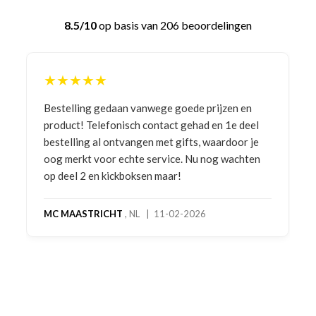
8.5/10
op basis van 206 beoordelingen
★★★★★
Bestelling gedaan vanwege goede prijzen en
product! Telefonisch contact gehad en 1e deel
bestelling al ontvangen met gifts, waardoor je
oog merkt voor echte service. Nu nog wachten
op deel 2 en kickboksen maar!
MC MAASTRICHT
, NL | 11-02-2026