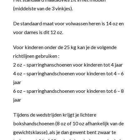
(middelste van de 3 vinkjes).
De standaard maat voor volwassen heren is 14 oz en
voor dames is dit 12 oz.
Voor kinderen onder de 25 kg kan je de volgende
richtlijnen gebruiken :
2 oz – sparringhanschoenen voor kinderen tot 4 jaar
4 oz – sparringhandschoenen voor kinderen tot 4 – 6
jaar
6 oz – sparringhandschoenen voor kinderen tot 6 – 8
jaar
Tijdens de wedstrijden krijgt je lichtere
bokshandschoenen (8 oz of 10 oz afhankelijk van de
gewichtsklasse), als je dan gewent bent zwaar te