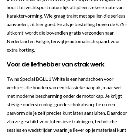
hoort bij vechtsport natuurlijk altijd een zekere mate van
karaktervorming. Wie graag traint met spullen die serieus
aanvoelen, zit hier goed. En als je bestelling boven de €75,-
uitkomt, wordt die bovendien gratis verzonden naar
Nederland en België, terwijl je automatisch spaart voor
extra korting.
Voor de liefhebber van strak werk
Twins Special BGLL 1 White is een handschoen voor
vechters die houden van een klassieke aanpak, maar wel
met moderne bescherming onder de motorkap. Je krijgt
stevige ondersteuning, goede schokabsorptie en een
pasvorm die je zelf precies kunt laten aansluiten. Daardoor
zijn ze geschikt voor intensieve trainingen, technische
sessies en wedstrijden waarin je liever op je materiaal kunt