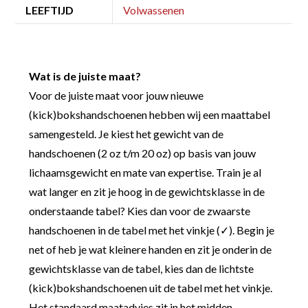
LEEFTIJD
Volwassenen
Wat is de juiste maat?
Voor de juiste maat voor jouw nieuwe
(kick)bokshandschoenen hebben wij een maattabel
samengesteld. Je kiest het gewicht van de
handschoenen (2 oz t/m 20 oz) op basis van jouw
lichaamsgewicht en mate van expertise. Train je al
wat langer en zit je hoog in de gewichtsklasse in de
onderstaande tabel? Kies dan voor de zwaarste
handschoenen in de tabel met het vinkje (✓). Begin je
net of heb je wat kleinere handen en zit je onderin de
gewichtsklasse van de tabel, kies dan de lichtste
(kick)bokshandschoenen uit de tabel met het vinkje.
Het standaard maatadvies zit in het midden