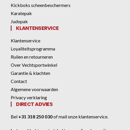
Kickboks scheenbeschermers
Karatepak
Judopak
KLANTENSERVICE
Klantenservice
Loyaliteitsprogramma
Ruilen en retourneren
Over Vechtsportwinkel
Garantie & klachten
Contact
Algemene voorwaarden
Privacy verklaring
DIRECT ADVIES
Bel
+31 318 250 030
of
mail onze klantenservice
.