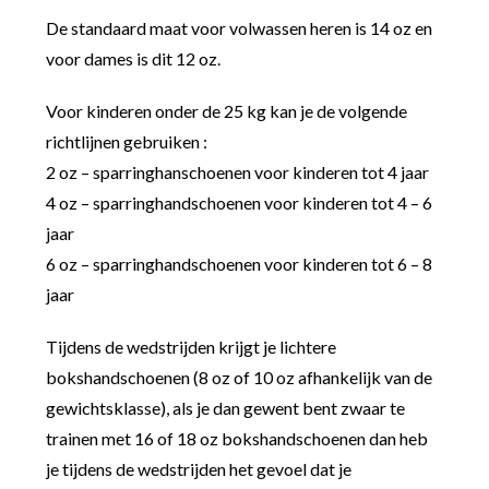
De standaard maat voor volwassen heren is 14 oz en
voor dames is dit 12 oz.
Voor kinderen onder de 25 kg kan je de volgende
richtlijnen gebruiken :
2 oz – sparringhanschoenen voor kinderen tot 4 jaar
4 oz – sparringhandschoenen voor kinderen tot 4 – 6
jaar
6 oz – sparringhandschoenen voor kinderen tot 6 – 8
jaar
Tijdens de wedstrijden krijgt je lichtere
bokshandschoenen (8 oz of 10 oz afhankelijk van de
gewichtsklasse), als je dan gewent bent zwaar te
trainen met 16 of 18 oz bokshandschoenen dan heb
je tijdens de wedstrijden het gevoel dat je