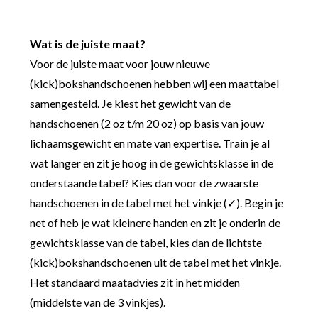
Wat is de juiste maat?
Voor de juiste maat voor jouw nieuwe
(kick)bokshandschoenen hebben wij een maattabel
samengesteld. Je kiest het gewicht van de
handschoenen (2 oz t/m 20 oz) op basis van jouw
lichaamsgewicht en mate van expertise. Train je al
wat langer en zit je hoog in de gewichtsklasse in de
onderstaande tabel? Kies dan voor de zwaarste
handschoenen in de tabel met het vinkje (✓). Begin je
net of heb je wat kleinere handen en zit je onderin de
gewichtsklasse van de tabel, kies dan de lichtste
(kick)bokshandschoenen uit de tabel met het vinkje.
Het standaard maatadvies zit in het midden
(middelste van de 3 vinkjes).