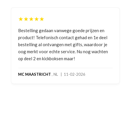
★★★★★
Bestelling gedaan vanwege goede prijzen en
product! Telefonisch contact gehad en 1e deel
bestelling al ontvangen met gifts, waardoor je
oog merkt voor echte service. Nu nog wachten
op deel 2 en kickboksen maar!
MC MAASTRICHT
, NL | 11-02-2026