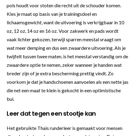
pols houdt voor stoten die recht uit de schouder komen.
Kies je maat op basis van je trainingsdoel en
lichaamsgewicht, want de uitvoering is verkrijgbaar in 10
oz, 12 oz, 14 oz en 16 oz. Voor zakwerk en pads wordt
vaak lichter gekozen, terwijl sparren meestal vraagt om
wat meer demping en dus een zwaardere uitvoering. Als je
twijfelt tussen twee maten, is het meestal verstandig om de
zwaardere optie te nemen, zeker wanneer je handen wat
breder zijn of je extra bescherming prettig vindt. Zo
voorkom je dat je handschoenen aanvoelen als een nette jas
die net een maat te klein is gekocht in een optimistische
bui.
Leer dat tegen een stootje kan
Het gebruikte Thais runderleer is gemaakt voor mensen