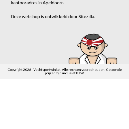
kantooradres in Apeldoorn.
Deze webshop is ontwikkeld door
Sitezilla
.
Copyright 2026 - Vechtsportwinkel. Alle rechten voorbehouden. Getoonde
prijzen zijn inclusief BTW.