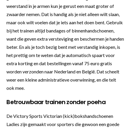
weerstand in je armen kun je gerust een maat groter of
zwaarder nemen. Dat is handig als je niet alleen wilt slaan,
maar ook wilt voelen dat je iets aan het doen bent. Gebruik
bij het trainen altijd bandages of binnenhandschoenen,
want die geven extra versteviging en beschermen je handen
beter. En als je toch bezig bent met verstandig inkopen, is
het prettig om te weten dat je automatisch spaart voor
extra korting en dat bestellingen vanaf 75 euro gratis
worden verzonden naar Nederland en België. Dat scheelt
weer een kleine administratieve overwinning, en die telt
ook mee.
Betrouwbaar trainen zonder poeha
De Victory Sports Victorian (kick)bokshandschoenen
Ladies zijn gemaakt voor sporters die gewoon een goede