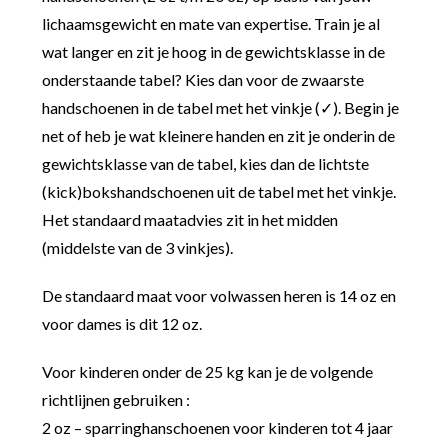
lichaamsgewicht en mate van expertise. Train je al
wat langer en zit je hoog in de gewichtsklasse in de
onderstaande tabel? Kies dan voor de zwaarste
handschoenen in de tabel met het vinkje (✓). Begin je
net of heb je wat kleinere handen en zit je onderin de
gewichtsklasse van de tabel, kies dan de lichtste
(kick)bokshandschoenen uit de tabel met het vinkje.
Het standaard maatadvies zit in het midden
(middelste van de 3 vinkjes).
De standaard maat voor volwassen heren is 14 oz en
voor dames is dit 12 oz.
Voor kinderen onder de 25 kg kan je de volgende
richtlijnen gebruiken :
2 oz – sparringhanschoenen voor kinderen tot 4 jaar