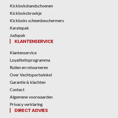
Kickbokshandschoenen
Kickboksbroekje
Kickboks scheenbeschermers
Karatepak
Judopak
KLANTENSERVICE
Klantenservice
Loyaliteitsprogramma
Ruilen en retourneren
Over Vechtsportwinkel
Garantie & klachten
Contact
Algemene voorwaarden
Privacy verklaring
DIRECT ADVIES