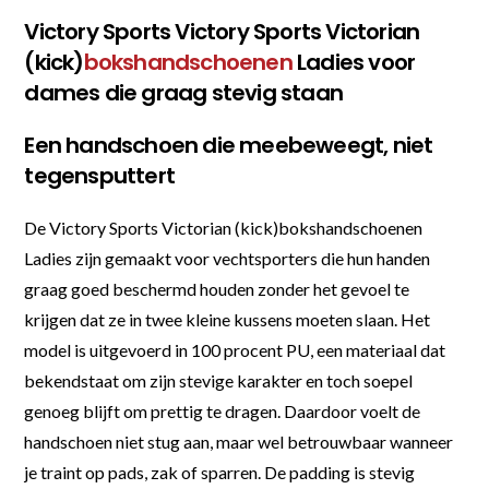
Victory Sports Victory Sports Victorian
(kick)
bokshandschoenen
Ladies voor
dames die graag stevig staan
Een handschoen die meebeweegt, niet
tegensputtert
De Victory Sports Victorian (kick)bokshandschoenen
Ladies zijn gemaakt voor vechtsporters die hun handen
graag goed beschermd houden zonder het gevoel te
krijgen dat ze in twee kleine kussens moeten slaan. Het
model is uitgevoerd in 100 procent PU, een materiaal dat
bekendstaat om zijn stevige karakter en toch soepel
genoeg blijft om prettig te dragen. Daardoor voelt de
handschoen niet stug aan, maar wel betrouwbaar wanneer
je traint op pads, zak of sparren. De padding is stevig