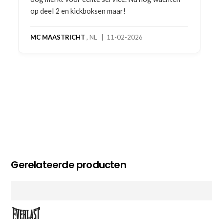
op deel 2 en kickboksen maar!
MC MAASTRICHT
, NL | 11-02-2026
Gerelateerde producten