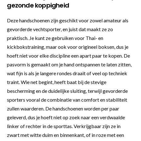
gezonde koppigheid
Deze handschoenen zijn geschikt voor zowel amateur als
gevorderde vechtsporter, en juist dat maakt ze zo
praktisch. Je kunt ze gebruiken voor Thai- en
kickbokstraining, maar ook voor origineel boksen, dus je
hoeft niet voor elke discipline een apart paar te kopen. De
pasvorm is gemaakt om je hand ontspannen te laten zitten,
wat fijn is als je langere rondes draait of veel op techniek
traint. Wie net begint, heeft baat bij de stevige
bescherming en de duidelijke sluiting, terwijl gevorderde
sporters vooral de combinatie van comfort en stabiliteit
zullen waarderen. De handschoenen worden per paar
geleverd, dus je hoeft niet op zoek naar een verdwaalde
linker of rechter in de sporttas. Verkrijgbaar zijn ze in
zwart met witte duim en binnenkant, of in roze met een