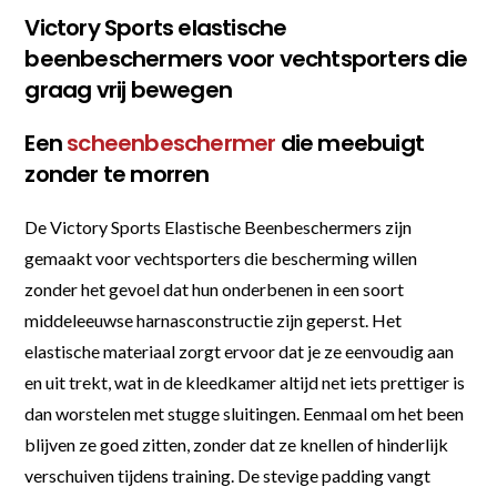
Victory Sports elastische
beenbeschermers voor vechtsporters die
graag vrij bewegen
Een
scheenbeschermer
die meebuigt
zonder te morren
De Victory Sports Elastische Beenbeschermers zijn
gemaakt voor vechtsporters die bescherming willen
zonder het gevoel dat hun onderbenen in een soort
middeleeuwse harnasconstructie zijn geperst. Het
elastische materiaal zorgt ervoor dat je ze eenvoudig aan
en uit trekt, wat in de kleedkamer altijd net iets prettiger is
dan worstelen met stugge sluitingen. Eenmaal om het been
blijven ze goed zitten, zonder dat ze knellen of hinderlijk
verschuiven tijdens training. De stevige padding vangt