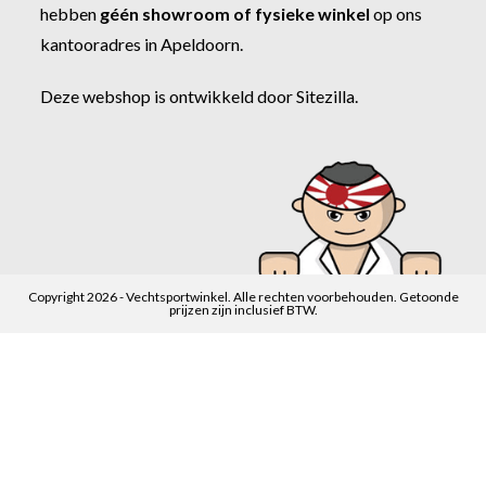
hebben
géén showroom of fysieke winkel
op ons
kantooradres in Apeldoorn.
Deze webshop is ontwikkeld door
Sitezilla
.
Copyright 2026 - Vechtsportwinkel. Alle rechten voorbehouden. Getoonde
prijzen zijn inclusief BTW.