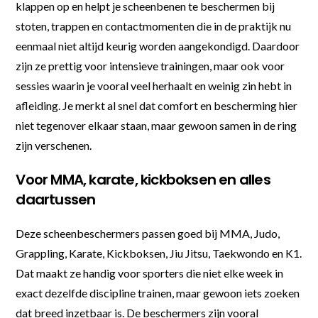
klappen op en helpt je scheenbenen te beschermen bij
stoten, trappen en contactmomenten die in de praktijk nu
eenmaal niet altijd keurig worden aangekondigd. Daardoor
zijn ze prettig voor intensieve trainingen, maar ook voor
sessies waarin je vooral veel herhaalt en weinig zin hebt in
afleiding. Je merkt al snel dat comfort en bescherming hier
niet tegenover elkaar staan, maar gewoon samen in de ring
zijn verschenen.
Voor MMA, karate, kickboksen en alles
daartussen
Deze scheenbeschermers passen goed bij MMA, Judo,
Grappling, Karate, Kickboksen, Jiu Jitsu, Taekwondo en K1.
Dat maakt ze handig voor sporters die niet elke week in
exact dezelfde discipline trainen, maar gewoon iets zoeken
dat breed inzetbaar is. De beschermers zijn vooral