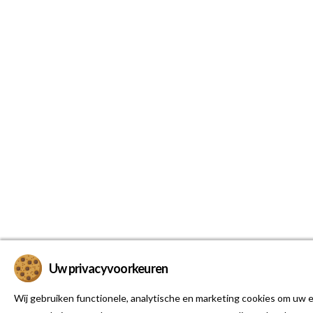
Uw privacyvoorkeuren
Wij gebruiken functionele, analytische en marketing cookies om uw e