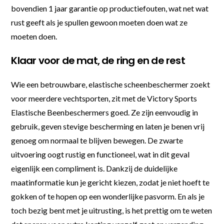
bovendien 1 jaar garantie op productiefouten, wat net wat
rust geeft als je spullen gewoon moeten doen wat ze
moeten doen.
Klaar voor de mat, de ring en de rest
Wie een betrouwbare, elastische scheenbeschermer zoekt
voor meerdere vechtsporten, zit met de Victory Sports
Elastische Beenbeschermers goed. Ze zijn eenvoudig in
gebruik, geven stevige bescherming en laten je benen vrij
genoeg om normaal te blijven bewegen. De zwarte
uitvoering oogt rustig en functioneel, wat in dit geval
eigenlijk een compliment is. Dankzij de duidelijke
maatinformatie kun je gericht kiezen, zodat je niet hoeft te
gokken of te hopen op een wonderlijke pasvorm. En als je
toch bezig bent met je uitrusting, is het prettig om te weten