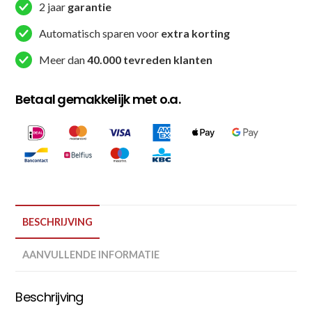
2 jaar
garantie
Automatisch sparen voor
extra korting
Meer dan
40.000 tevreden klanten
Betaal gemakkelijk met o.a.
BESCHRIJVING
AANVULLENDE INFORMATIE
Beschrijving