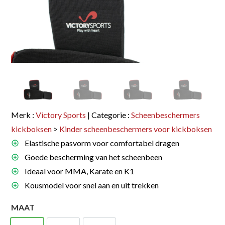
Merk :
Victory Sports
| Categorie :
Scheenbeschermers
kickboksen
>
Kinder scheenbeschermers voor kickboksen
Elastische pasvorm voor comfortabel dragen
Goede bescherming van het scheenbeen
Ideaal voor MMA, Karate en K1
Kousmodel voor snel aan en uit trekken
MAAT