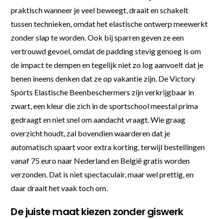
praktisch wanneer je veel beweegt, draait en schakelt
tussen technieken, omdat het elastische ontwerp meewerkt
zonder slap te worden. Ook bij sparren geven ze een
vertrouwd gevoel, omdat de padding stevig genoeg is om
de impact te dempen en tegelijk niet zo log aanvoelt dat je
benen ineens denken dat ze op vakantie zijn. De Victory
Sports Elastische Beenbeschermers zijn verkrijgbaar in
zwart, een kleur die zich in de sportschool meestal prima
gedraagt en niet snel om aandacht vraagt. Wie graag
overzicht houdt, zal bovendien waarderen dat je
automatisch spaart voor extra korting, terwijl bestellingen
vanaf 75 euro naar Nederland en België gratis worden
verzonden. Dat is niet spectaculair, maar wel prettig, en
daar draait het vaak toch om.
De juiste maat kiezen zonder giswerk