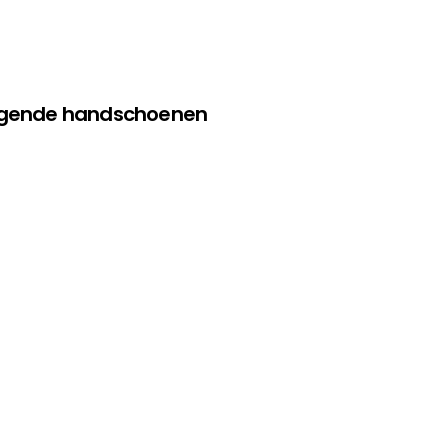
olgende handschoenen