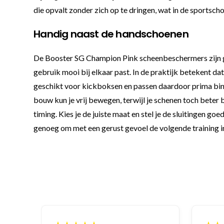
die opvalt zonder zich op te dringen, wat in de sportschoo
Handig naast de handschoenen
De Booster SG Champion Pink scheenbeschermers zijn
gebruik mooi bij elkaar past. In de praktijk betekent da
geschikt voor kickboksen en passen daardoor prima binn
bouw kun je vrij bewegen, terwijl je schenen toch beter 
timing. Kies je de juiste maat en stel je de sluitingen 
genoeg om met een gerust gevoel de volgende training i