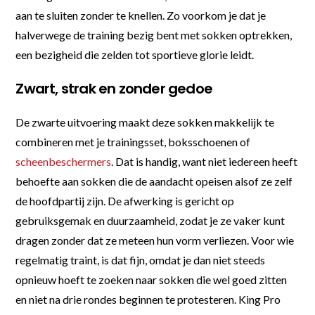
aan te sluiten zonder te knellen. Zo voorkom je dat je
halverwege de training bezig bent met sokken optrekken,
een bezigheid die zelden tot sportieve glorie leidt.
Zwart, strak en zonder gedoe
De zwarte uitvoering maakt deze sokken makkelijk te
combineren met je trainingsset, boksschoenen of
scheenbeschermers
. Dat is handig, want niet iedereen heeft
behoefte aan sokken die de aandacht opeisen alsof ze zelf
de hoofdpartij zijn. De afwerking is gericht op
gebruiksgemak en duurzaamheid, zodat je ze vaker kunt
dragen zonder dat ze meteen hun vorm verliezen. Voor wie
regelmatig traint, is dat fijn, omdat je dan niet steeds
opnieuw hoeft te zoeken naar sokken die wel goed zitten
en niet na drie rondes beginnen te protesteren. King Pro