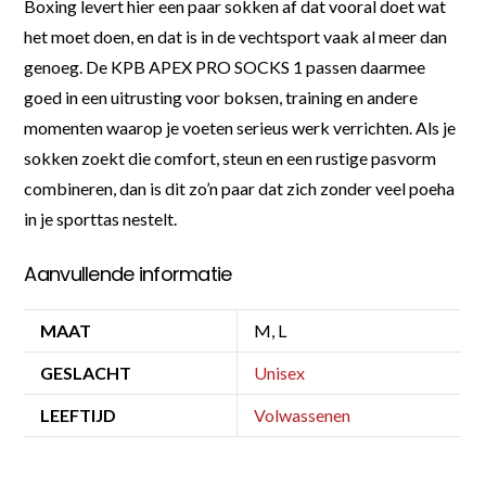
Boxing levert hier een paar sokken af dat vooral doet wat
het moet doen, en dat is in de vechtsport vaak al meer dan
genoeg. De KPB APEX PRO SOCKS 1 passen daarmee
goed in een uitrusting voor boksen, training en andere
momenten waarop je voeten serieus werk verrichten. Als je
sokken zoekt die comfort, steun en een rustige pasvorm
combineren, dan is dit zo’n paar dat zich zonder veel poeha
in je sporttas nestelt.
Aanvullende informatie
MAAT
M, L
GESLACHT
Unisex
LEEFTIJD
Volwassenen