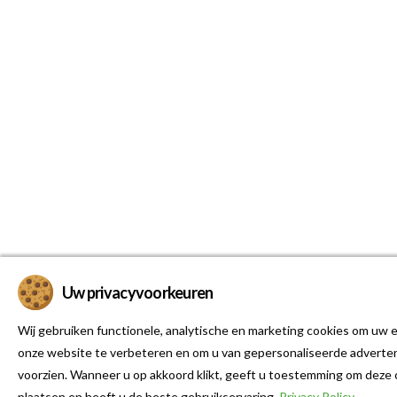
Uw privacyvoorkeuren
Wij gebruiken functionele, analytische en marketing cookies om uw e
onze website te verbeteren en om u van gepersonaliseerde adverten
voorzien. Wanneer u op akkoord klikt, geeft u toestemming om deze 
plaatsen en heeft u de beste gebruikservaring.
Privacy Policy