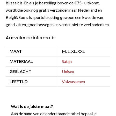
bijzaak is. En als je bestelling boven de €75,- uitkomt,
wordt die ook nog gratis verzonden naar Nederland en
België. Soms is sportuitrusting gewoon een kwestie van
goed zitten, goed bewegen en verder niet te veel nadenken.
Aanvullende informatie
MAAT
M, L, XL, XXL
MATERIAAL
Satijn
GESLACHT
Unisex
LEEFTIJD
Volwassenen
Wat is de juiste maat?
Aan de hand van de onderstaande tabel bepaal je