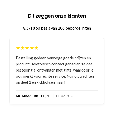
Dit zeggen onze klanten
8.5/10
op basis van 206 beoordelingen
★★★★★
Bestelling gedaan vanwege goede prijzen en
product! Telefonisch contact gehad en 1e deel
bestelling al ontvangen met gifts, waardoor je
oog merkt voor echte service. Nu nog wachten
op deel 2 en kickboksen maar!
MC MAASTRICHT
, NL | 11-02-2026