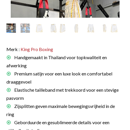
Merk :
King Pro Boxing
Handgemaakt in Thailand voor topkwaliteit en
afwerking
Premium satijn voor een luxe look en comfortabel
draaggevoel
Elastische tailleband met trekkoord voor een stevige
pasvorm
Zijsplitten geven maximale bewegingsvrijheid in de
ring
Geborduurde en gesublimeerde details voor een