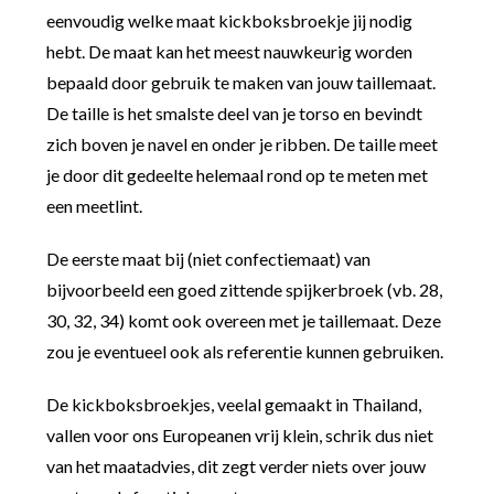
eenvoudig welke maat kickboksbroekje jij nodig
hebt. De maat kan het meest nauwkeurig worden
bepaald door gebruik te maken van jouw taillemaat.
De taille is het smalste deel van je torso en bevindt
zich boven je navel en onder je ribben. De taille meet
je door dit gedeelte helemaal rond op te meten met
een meetlint.
De eerste maat bij (niet confectiemaat) van
bijvoorbeeld een goed zittende spijkerbroek (vb. 28,
30, 32, 34) komt ook overeen met je taillemaat. Deze
zou je eventueel ook als referentie kunnen gebruiken.
De kickboksbroekjes, veelal gemaakt in Thailand,
vallen voor ons Europeanen vrij klein, schrik dus niet
van het maatadvies, dit zegt verder niets over jouw