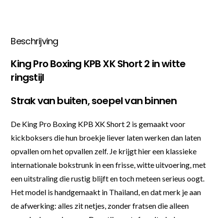
Beschrijving
King Pro Boxing KPB XK Short 2 in witte
ringstijl
Strak van buiten, soepel van binnen
De King Pro Boxing KPB XK Short 2 is gemaakt voor
kickboksers die hun broekje liever laten werken dan laten
opvallen om het opvallen zelf. Je krijgt hier een klassieke
internationale bokstrunk in een frisse, witte uitvoering, met
een uitstraling die rustig blijft en toch meteen serieus oogt.
Het model is handgemaakt in Thailand, en dat merk je aan
de afwerking: alles zit netjes, zonder fratsen die alleen