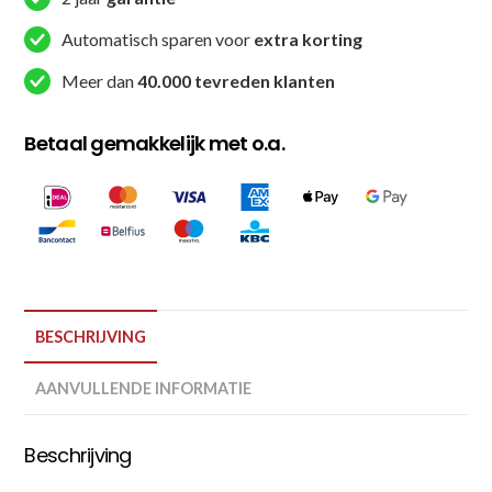
Automatisch sparen voor
extra korting
Meer dan
40.000 tevreden klanten
Betaal gemakkelijk met o.a.
BESCHRIJVING
AANVULLENDE INFORMATIE
Beschrijving