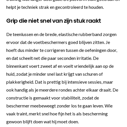
helpt je techniek strak en gecontroleerd te houden.
Grip die niet snel van zijn stuk raakt
De teenlussen en de brede, elastische rubberband zorgen
ervoor dat de voetbeschermers goed blijven zitten. Je
hoeft dus minder te corrigeren tussen de oefeningen door,
en dat scheelt net die paar seconden irritatie. De
binnenkant voert zweet af en voelt vriendelijk aan op de
huid, zodat je minder snel last krijgt van schuren of
plakkerigheid. Dat is prettig bij intensieve sessies, maar
ook handig als je meerdere rondes achter elkaar draait. De
constructie is gemaakt voor stabiliteit, zodat de
beschermer meebeweegt zonder los te gaan leven. Wie
vaak traint, merkt snel hoe fijn het is als bescherming
gewoon blijft doen wat hij moet doen.