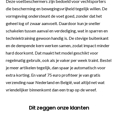
Deze voetbeschermers zijn bedoeld voor vechtsporters
die bescherming en bewegingsvrijheid tegelijk willen. De
vormgeving ondersteunt de voet goed, zonder dat het
geheel log of zwaar aanvoelt. Daardoor kun je sneller
schakelen tussen aanval en verdediging, wat in sparren en
techniektraining gewoon handig is. De stevige buitenkant
en de dempende kern werken samen, zodat impact minder
hard doorkomt. Dat maakt het model geschikt voor
regelmatig gebruik, ook als je vaker per week traint. Bestel
je meer artikelen tegelijk, dan spaar je automatisch voor
extra korting. En vanaf 75 euro profiteer je van gratis
verzending naar Nederland en België, wat altijd net wat
vriendelijker binnenkomt dan een trap op de wreef.
Dit zeggen onze klanten