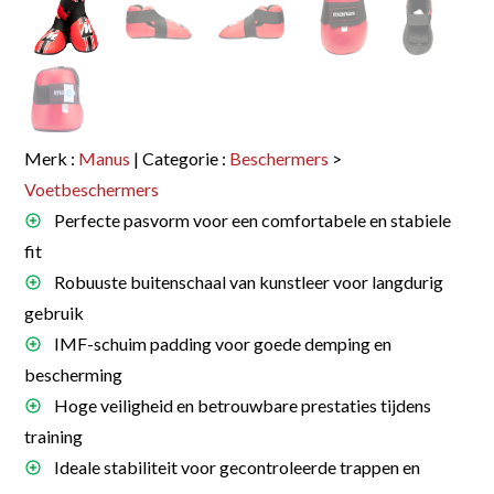
Merk :
Manus
| Categorie :
Beschermers
>
Voetbeschermers
Perfecte pasvorm voor een comfortabele en stabiele
fit
Robuuste buitenschaal van kunstleer voor langdurig
gebruik
IMF-schuim padding voor goede demping en
bescherming
Hoge veiligheid en betrouwbare prestaties tijdens
training
Ideale stabiliteit voor gecontroleerde trappen en