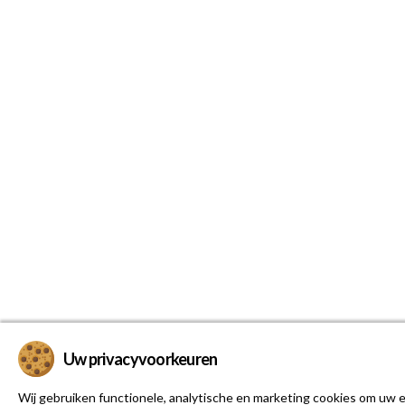
Uw privacyvoorkeuren
Wij gebruiken functionele, analytische en marketing cookies om uw e