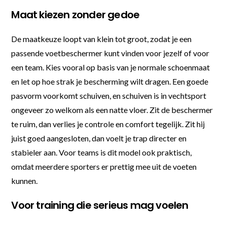
Maat kiezen zonder gedoe
De maatkeuze loopt van klein tot groot, zodat je een
passende voetbeschermer kunt vinden voor jezelf of voor
een team. Kies vooral op basis van je normale schoenmaat
en let op hoe strak je bescherming wilt dragen. Een goede
pasvorm voorkomt schuiven, en schuiven is in vechtsport
ongeveer zo welkom als een natte vloer. Zit de beschermer
te ruim, dan verlies je controle en comfort tegelijk. Zit hij
juist goed aangesloten, dan voelt je trap directer en
stabieler aan. Voor teams is dit model ook praktisch,
omdat meerdere sporters er prettig mee uit de voeten
kunnen.
Voor training die serieus mag voelen