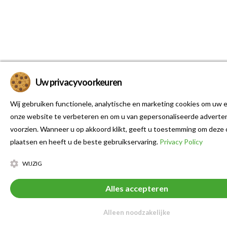
Uw privacyvoorkeuren
Wij gebruiken functionele, analytische en marketing cookies om uw e
onze website te verbeteren en om u van gepersonaliseerde adverten
voorzien. Wanneer u op akkoord klikt, geeft u toestemming om deze 
plaatsen en heeft u de beste gebruikservaring.
Privacy Policy
WIJZIG
Alles accepteren
Alleen noodzakelijke