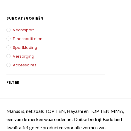
SUBCATEGORIEËN
Vechtsport
Fitnessartikelen
Sportkleding
Verzorging
Accessoires
FILTER
Manus is, net zoals TOP TEN, Hayashi en TOP TEN MMA,
een van de merken waaronder het Duitse bedrijf Budoland
kwalitatief goede producten voor alle vormen van