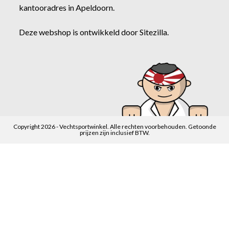
kantooradres in Apeldoorn.
Deze webshop is ontwikkeld door
Sitezilla
.
Copyright 2026 - Vechtsportwinkel. Alle rechten voorbehouden. Getoonde
prijzen zijn inclusief BTW.