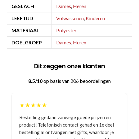
GESLACHT
Dames
,
Heren
LEEFTIJD
Volwassenen
,
Kinderen
MATERIAAL
Polyester
DOELGROEP
Dames
,
Heren
Dit zeggen onze klanten
8.5/10
op basis van 206 beoordelingen
★★★★★
Bestelling gedaan vanwege goede prijzen en
product! Telefonisch contact gehad en 1e deel
bestelling al ontvangen met gifts, waardoor je