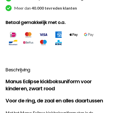
Meer dan
40.000 tevreden klanten
Betaal gemakkelijk met o.a.
Beschrijving
Manus Eclipse kickboksuniform voor
kinderen, zwart rood
Voor de ring, de zaal en alles daartussen
Met het Manus Eclipse kickboksuniform stap je de