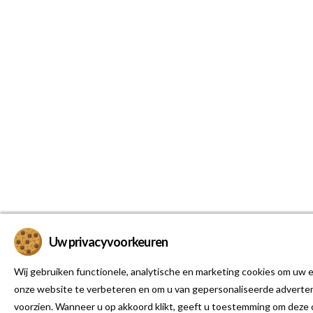
Uw privacyvoorkeuren
Wij gebruiken functionele, analytische en marketing cookies om uw e
onze website te verbeteren en om u van gepersonaliseerde adverten
voorzien. Wanneer u op akkoord klikt, geeft u toestemming om deze 