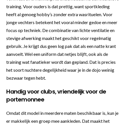
training. Voor ouders is dat prettig, want sportkleding
heeft al genoeg hobby’s zonder extra wasrituelen. Voor
jonge vechters betekent het vooral minder gedoe en meer
focus op techniek. De combinatie van lichte ventilatie en
stevige afwerking maakt het geschikt voor regelmatig
gebruik. Je krijgt dus geen log pak dat als een natte krant
aanvoelt. Wel een uniform dat netjes blijft, ook als de
training wat fanatieker wordt dan gepland. Dat is precies
het soort nuchtere degelijkheid waar je in de dojo weinig
bezwaar tegen hebt.
Handig voor clubs, vriendelijk voor de
portemonnee
Omdat dit model in meerdere maten beschikbaar is, kun je
er makkelijk een groep mee aankleden. Dat maakt het