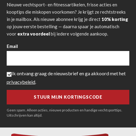
Nieuwe vechtsport- en fitnessartikelen, frisse acties en
kooptips die miskopen voorkomen? Je krijgt ze rechtstreeks
in je mailbox. Als nieuwe abonnee krijg je direct
10% korting
op jouw eerste bestelling — daarna spaar je automatisch
voor
extra voordeel
bij iedere volgende aankoop.
Email
Ik ontvang graag de nieuwsbrief en ga akkoord met het
privacybeleid
.
Geen spam. Alleen acties, nieuwe producten en handige vechtsporttips.
Uitschrijven kan altijd.