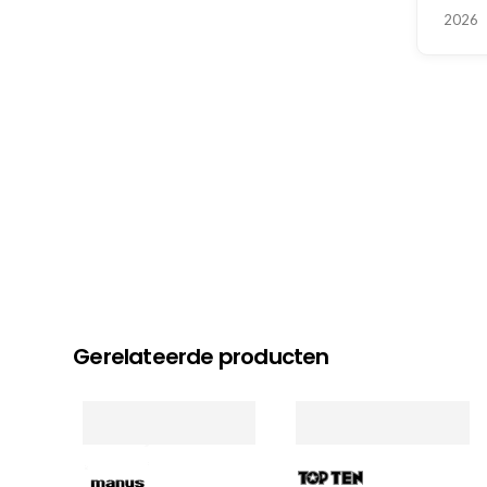
2026
Gerelateerde producten