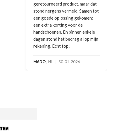
geretourneerd product, maar dat
stond nergens vermeld. Samen tot
een goede oplossing gekomen:
een extra korting voor de
handschoenen. En binnen enkele
dagen stond het bedrag al op mijn
rekening. Echt top!
MADO
, NL | 30-01-2026