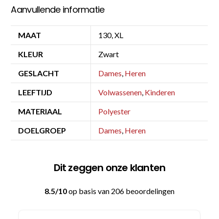
Aanvullende informatie
MAAT
130, XL
KLEUR
Zwart
GESLACHT
Dames
,
Heren
LEEFTIJD
Volwassenen
,
Kinderen
MATERIAAL
Polyester
DOELGROEP
Dames
,
Heren
Dit zeggen onze klanten
8.5/10
op basis van 206 beoordelingen