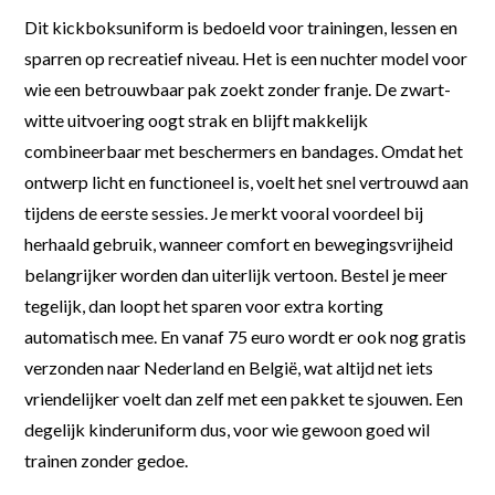
Dit kickboksuniform is bedoeld voor trainingen, lessen en
sparren op recreatief niveau. Het is een nuchter model voor
wie een betrouwbaar pak zoekt zonder franje. De zwart-
witte uitvoering oogt strak en blijft makkelijk
combineerbaar met beschermers en bandages. Omdat het
ontwerp licht en functioneel is, voelt het snel vertrouwd aan
tijdens de eerste sessies. Je merkt vooral voordeel bij
herhaald gebruik, wanneer comfort en bewegingsvrijheid
belangrijker worden dan uiterlijk vertoon. Bestel je meer
tegelijk, dan loopt het sparen voor extra korting
automatisch mee. En vanaf 75 euro wordt er ook nog gratis
verzonden naar Nederland en België, wat altijd net iets
vriendelijker voelt dan zelf met een pakket te sjouwen. Een
degelijk kinderuniform dus, voor wie gewoon goed wil
trainen zonder gedoe.