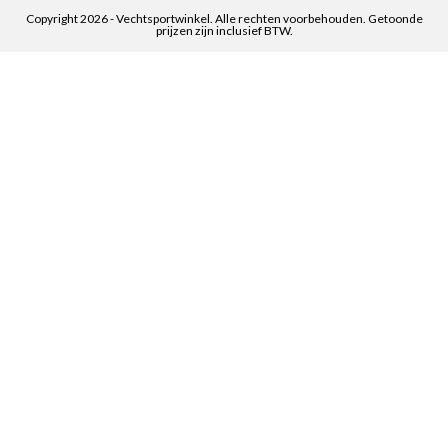
Copyright 2026 - Vechtsportwinkel. Alle rechten voorbehouden. Getoonde
prijzen zijn inclusief BTW.