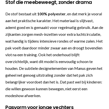
Stof die meebeweegt, zonder drama
De stof bestaat uit
100% polyester
, en dat merk je vooral
aan het praktische karakter. Het materiaal is slijtvast,
ademt goed en is gemaakt voor regelmatig gebruik. Aan de
zijkanten zorgen mesh-inzetten voor extra luchtcirculatie,
wat handig is tijdens intensieve rondes of warme zalen. Het
pak voelt daardoor minder zwaar aan en droogt bovendien
vlot na een training. Ook het onderhoud blijft
overzichtelijk, want dit model is eenvoudig schoon te
houden. De subtiele designelementen van Manus geven het
geheel net genoeg uitstraling zonder dat het pak zich
belangrijker voordoet dan het is. Dat past wel bij kinderen:
die willen gewoon kunnen bewegen, niet eerst een
modeshow afwerken.
Pasvorm voor jonge vechters