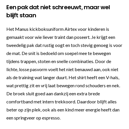
Een pak dat niet schreeuwt, maar wel
blijft staan
Het Manus kickboksuniform Airtex voor kinderen is
gemaakt voor wie liever traint dan poseert. Je krijgt een
tweedelig pak dat rustig oogt en toch stevig genoeg is voor
de mat. De snit is bedoeld om soepel mee te bewegen
tijdens trappen, stoten en snelle combinaties. Door de
lichte, losse pasvorm voelt het niet benauwd aan, ook niet
als de training wat langer duurt. Het shirt heeft een V-hals,
wat prettig zit en vrij laat bewegen rond schouders en nek.
De broek sluit goed aan dankzij een extra brede
comfortband met intern trekkoord. Daardoor blijft alles
beter op zijn plek, ook als een kind meer energie heeft dan
een springveer op espresso.