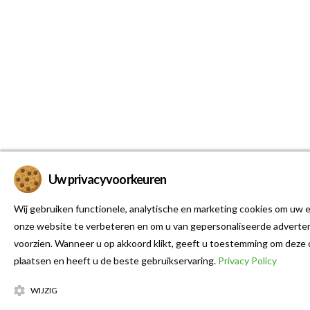
Uw privacyvoorkeuren
Wij gebruiken functionele, analytische en marketing cookies om uw e
onze website te verbeteren en om u van gepersonaliseerde adverten
voorzien. Wanneer u op akkoord klikt, geeft u toestemming om deze 
plaatsen en heeft u de beste gebruikservaring.
Privacy Policy
WIJZIG