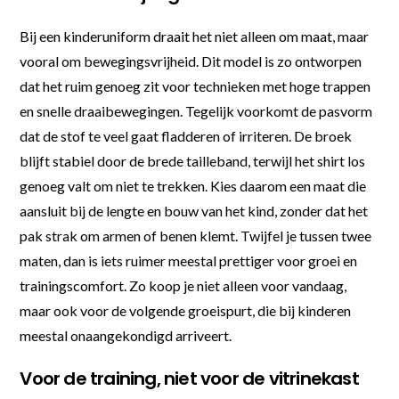
Bij een kinderuniform draait het niet alleen om maat, maar
vooral om bewegingsvrijheid. Dit model is zo ontworpen
dat het ruim genoeg zit voor technieken met hoge trappen
en snelle draaibewegingen. Tegelijk voorkomt de pasvorm
dat de stof te veel gaat fladderen of irriteren. De broek
blijft stabiel door de brede tailleband, terwijl het shirt los
genoeg valt om niet te trekken. Kies daarom een maat die
aansluit bij de lengte en bouw van het kind, zonder dat het
pak strak om armen of benen klemt. Twijfel je tussen twee
maten, dan is iets ruimer meestal prettiger voor groei en
trainingscomfort. Zo koop je niet alleen voor vandaag,
maar ook voor de volgende groeispurt, die bij kinderen
meestal onaangekondigd arriveert.
Voor de training, niet voor de vitrinekast