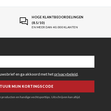
HOGE KLANTBEOORDELINGEN
(8.5/10)
EN MEER DAN 40.000 KLANTEN
euwsbrief en ga akkoord met het
privacybeleid
.
producten en handige vechtsporttips. Uitschrijven kan altijd.