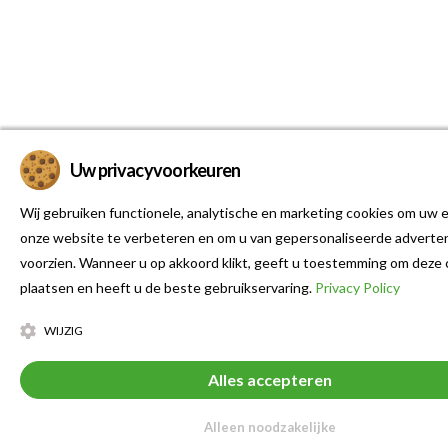
Uw privacyvoorkeuren
Wij gebruiken functionele, analytische en marketing cookies om uw e
onze website te verbeteren en om u van gepersonaliseerde adverten
voorzien. Wanneer u op akkoord klikt, geeft u toestemming om deze 
plaatsen en heeft u de beste gebruikservaring.
Privacy Policy
WIJZIG
Alles accepteren
Alleen noodzakelijke