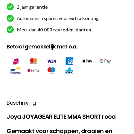
2 jaar
garantie
Automatisch sparen voor
extra korting
Meer dan
40.000 tevreden klanten
Betaal gemakkelijk met o.a.
Beschrijving
Joya JOYAGEAR ELITE MMA SHORT rood
Gemaakt voor schoppen, draaien en