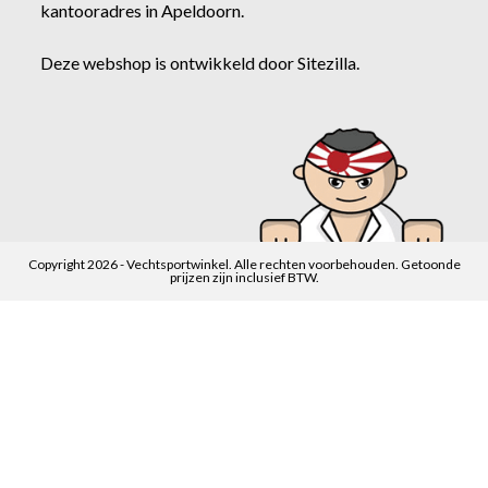
kantooradres in Apeldoorn.
Deze webshop is ontwikkeld door
Sitezilla
.
Copyright 2026 - Vechtsportwinkel. Alle rechten voorbehouden. Getoonde
prijzen zijn inclusief BTW.