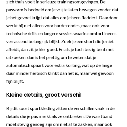
zich thuis voelt in serieuze trainingsomgevingen. De
pasvorm is bedoeld om je vrij te laten bewegen zonder dat
je het gevoel krijgt dat alles om je heen fladdert. Daardoor
werkt hij niet alleen voor harde rondes, maar ook voor
technische drills en langere sessies waarin comfort ineens
verrassend belangrijk blijkt. Zoek je een short die je niet
afleidt, dan zit je hier goed. En als je toch bezig bent met
uitzoeken, dan is het prettig om te weten dat je
automatisch spaart voor extra korting, wat op de lange
duur minder heroïsch klinkt dan het is, maar wel gewoon
fijn blijft.
Kleine details, groot verschil
Bij dit soort sportkleding zitten de verschillen vaak in de
details die je pas merkt als ze ontbreken. De waistband
moet stevig genoeg zijn om niet af te zakken, maar ook