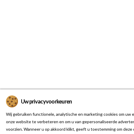
Uw privacyvoorkeuren
Wij gebruiken functionele, analytische en marketing cookies om uw e
onze website te verbeteren en om u van gepersonaliseerde adverten
voorzien. Wanneer u op akkoord klikt, geeft u toestemming om deze 