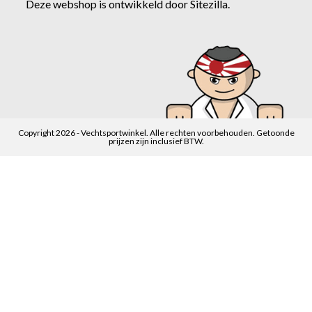
Deze webshop is ontwikkeld door
Sitezilla
.
Copyright 2026 - Vechtsportwinkel. Alle rechten voorbehouden. Getoonde
prijzen zijn inclusief BTW.