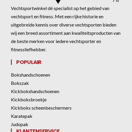
Vechtsportwinkel dé specialist op het gebied van
vechtsport en fitness. Met een rijke historie en
uitgebreide kennis over diverse vechtsporten bieden
wij een breed assortiment aan kwaliteitsproducten van
de beste merken voor iedere vechtsporter en
fitnessliefhebber.
POPULAIR
Bokshandschoenen
Bokszak
Kickbokshandschoenen
Kickboksbroekje
Kickboks scheenbeschermers
Karatepak
Judopak
KLANTENSERVICE