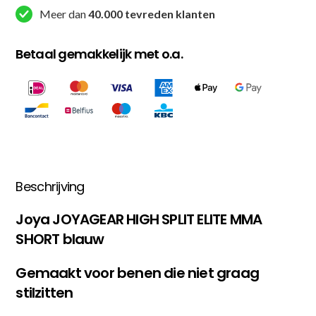
Meer dan
40.000 tevreden klanten
Betaal gemakkelijk met o.a.
Beschrijving
Joya JOYAGEAR HIGH SPLIT ELITE MMA
SHORT blauw
Gemaakt voor benen die niet graag
stilzitten