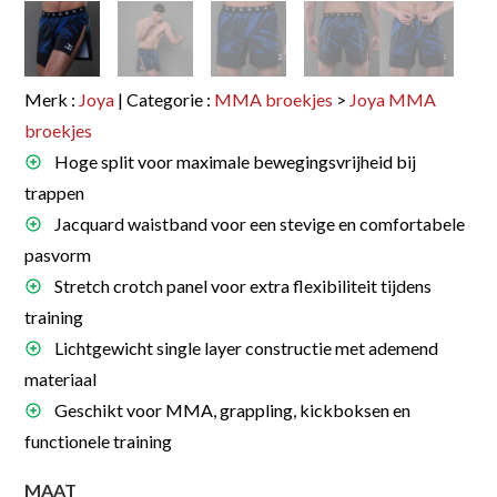
Merk :
Joya
| Categorie :
MMA broekjes
>
Joya MMA
broekjes
Hoge split voor maximale bewegingsvrijheid bij
trappen
Jacquard waistband voor een stevige en comfortabele
pasvorm
Stretch crotch panel voor extra flexibiliteit tijdens
training
Lichtgewicht single layer constructie met ademend
materiaal
Geschikt voor MMA, grappling, kickboksen en
functionele training
MAAT