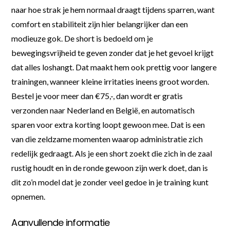
naar hoe strak je hem normaal draagt tijdens sparren, want
comfort en stabiliteit zijn hier belangrijker dan een
modieuze gok. De short is bedoeld om je
bewegingsvrijheid te geven zonder dat je het gevoel krijgt
dat alles loshangt. Dat maakt hem ook prettig voor langere
trainingen, wanneer kleine irritaties ineens groot worden.
Bestel je voor meer dan €75,-, dan wordt er gratis
verzonden naar Nederland en België, en automatisch
sparen voor extra korting loopt gewoon mee. Dat is een
van die zeldzame momenten waarop administratie zich
redelijk gedraagt. Als je een short zoekt die zich in de zaal
rustig houdt en in de ronde gewoon zijn werk doet, dan is
dit zo’n model dat je zonder veel gedoe in je training kunt
opnemen.
Aanvullende informatie