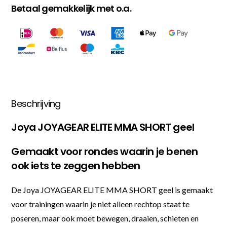
Betaal gemakkelijk met o.a.
Beschrijving
Joya JOYAGEAR ELITE MMA SHORT geel
Gemaakt voor rondes waarin je benen
ook iets te zeggen hebben
De Joya JOYAGEAR ELITE MMA SHORT geel is gemaakt
voor trainingen waarin je niet alleen rechtop staat te
poseren, maar ook moet bewegen, draaien, schieten en