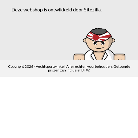
Deze webshop is ontwikkeld door
Sitezilla
.
Copyright 2026 - Vechtsportwinkel. Alle rechten voorbehouden. Getoonde
prijzen zijn inclusief BTW.