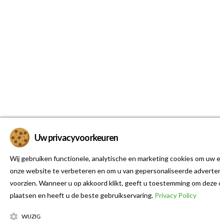
Uw privacyvoorkeuren
Wij gebruiken functionele, analytische en marketing cookies om uw e
onze website te verbeteren en om u van gepersonaliseerde adverten
voorzien. Wanneer u op akkoord klikt, geeft u toestemming om deze 
plaatsen en heeft u de beste gebruikservaring.
Privacy Policy
WIJZIG