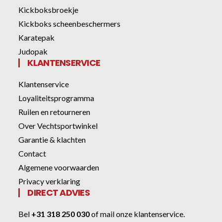
Kickboksbroekje
Kickboks scheenbeschermers
Karatepak
Judopak
KLANTENSERVICE
Klantenservice
Loyaliteitsprogramma
Ruilen en retourneren
Over Vechtsportwinkel
Garantie & klachten
Contact
Algemene voorwaarden
Privacy verklaring
DIRECT ADVIES
Bel
+31 318 250 030
of
mail onze klantenservice
.