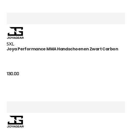
S
XL
Joya Performance MMA Handschoenen Zwart Carbon
130.00