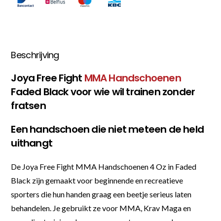
Beschrijving
Joya Free Fight
MMA Handschoenen
Faded Black voor wie wil trainen zonder
fratsen
Een handschoen die niet meteen de held
uithangt
De Joya Free Fight MMA Handschoenen 4 Oz in Faded
Black zijn gemaakt voor beginnende en recreatieve
sporters die hun handen graag een beetje serieus laten
behandelen. Je gebruikt ze voor MMA, Krav Maga en