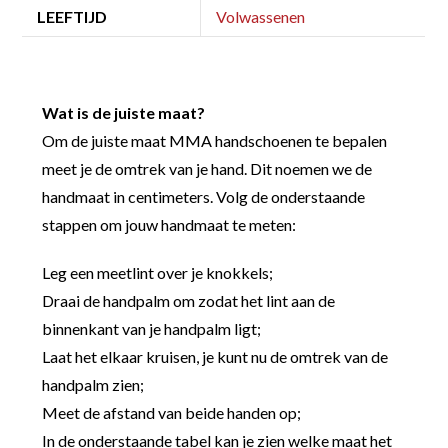
LEEFTIJD
Volwassenen
Wat is de juiste maat?
Om de juiste maat MMA handschoenen te bepalen
meet je de omtrek van je hand. Dit noemen we de
handmaat in centimeters. Volg de onderstaande
stappen om jouw handmaat te meten:
Leg een meetlint over je knokkels;
Draai de handpalm om zodat het lint aan de
binnenkant van je handpalm ligt;
Laat het elkaar kruisen, je kunt nu de omtrek van de
handpalm zien;
Meet de afstand van beide handen op;
In de onderstaande tabel kan je zien welke maat het