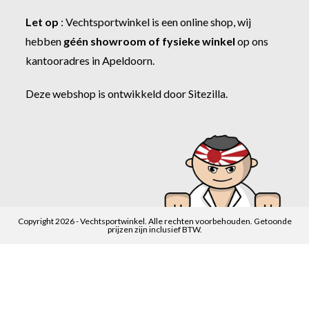
Let op
:
Vechtsportwinkel
is een online shop, wij
hebben
géén showroom of fysieke winkel
op ons
kantooradres in Apeldoorn.
Deze webshop is ontwikkeld door
Sitezilla
.
Copyright 2026 - Vechtsportwinkel. Alle rechten voorbehouden. Getoonde
prijzen zijn inclusief BTW.