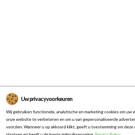
Uw privacyvoorkeuren
Wij gebruiken functionele, analytische en marketing cookies om uw e
onze website te verbeteren en om u van gepersonaliseerde adverten
voorzien. Wanneer u op akkoord klikt, geeft u toestemming om deze 
plaatsen en heeft u de beste gebruikservaring.
Privacy Policy