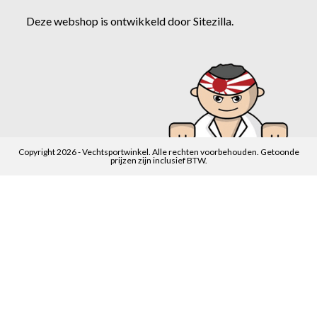
Deze webshop is ontwikkeld door
Sitezilla
.
Copyright 2026 - Vechtsportwinkel. Alle rechten voorbehouden. Getoonde
prijzen zijn inclusief BTW.