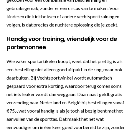
gebruiksgemak, zonder er een circus van te maken. Voor
kinderen die kickboksen of andere vechtsporttrainingen
volgen, is dat precies de nuchtere oplossing die je zoekt.
Handig voor training, vriendelijk voor de
portemonnee
Wie vaker sportartikelen koopt, weet dat het prettig is als
een bestelling niet alleen goed uitpakt in de ring, maar ook
daarbuiten. Bij Vechtsportwinkel wordt automatisch
gespaard voor extra korting, waardoor terugkomen soms
net iets leuker wordt dan weggaan. Daarnaast geldt gratis
verzending naar Nederland en België bij bestellingen vanaf
€75,-, wat vooral handig is als je toch al bezig bent met het
aanvullen van de sporttas. Dat maakt het net wat
eenvoudiger om in één keer goed voorbereid te zijn, zonder