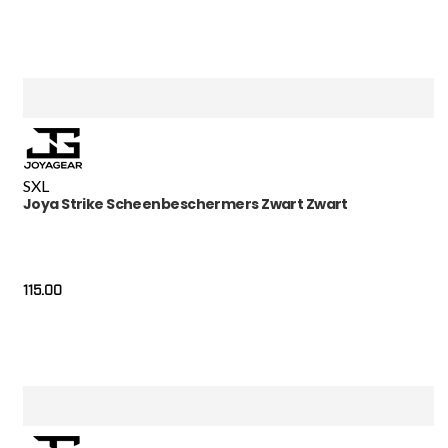
S
XL
Joya Strike Scheenbeschermers Zwart Zwart
115.00