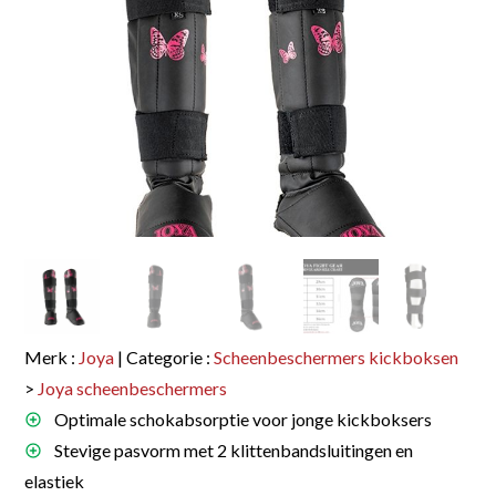
Merk :
Joya
| Categorie :
Scheenbeschermers kickboksen
>
Joya scheenbeschermers
Optimale schokabsorptie voor jonge kickboksers
Stevige pasvorm met 2 klittenbandsluitingen en
elastiek