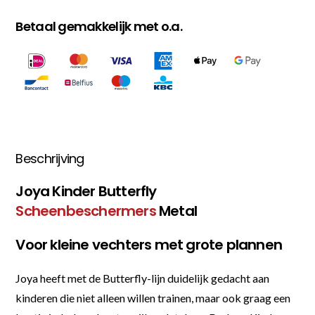
Betaal gemakkelijk met o.a.
Beschrijving
Joya Kinder Butterfly
Scheenbeschermers
Metal
Voor kleine vechters met grote plannen
Joya heeft met de Butterfly-lijn duidelijk gedacht aan
kinderen die niet alleen willen trainen, maar ook graag een