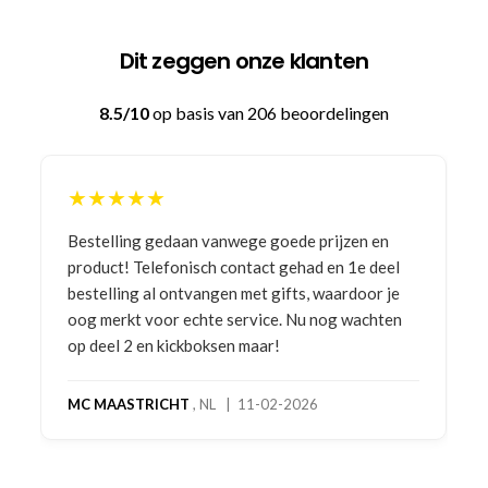
Dit zeggen onze klanten
8.5/10
op basis van 206 beoordelingen
★★★★★
Bestelling gedaan vanwege goede prijzen en
product! Telefonisch contact gehad en 1e deel
bestelling al ontvangen met gifts, waardoor je
oog merkt voor echte service. Nu nog wachten
op deel 2 en kickboksen maar!
MC MAASTRICHT
, NL | 11-02-2026