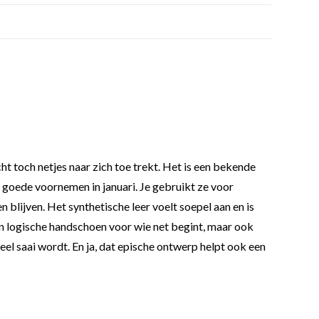
 toch netjes naar zich toe trekt. Het is een bekende
 goede voornemen in januari. Je gebruikt ze voor
blijven. Het synthetische leer voelt soepel aan en is
 een logische handschoen voor wie net begint, maar ook
eel saai wordt. En ja, dat epische ontwerp helpt ook een