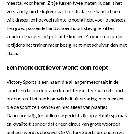
meestal voor heren. Zit je tussen twee maten in, dan is het
verstandig om te kijken naar hoe strak je de handschoen
wilt dragen en hoeveel ruimte je nodig hebt voor bandages.
Een goed passende handschoen hoort stevig te zitten
zonder de vingers of pols af te knellen. Zo voorkom je dat
je tijdens het trainen meer bezig bent met schuiven dan met
slaan.
Een merk dat liever werkt dan roept
Victory Sports is een naam die al langer meedraait in de
sport, en dat merk je aan de nuchtere insteek van dit soort
producten. Het merk ontwikkelt uit ervaring, met mensen
die de sport zelf kennen en niet alleen van plaatjes.
Daardoor krijg je spullen die gericht zijn op gebruiksgemak
en kwaliteit, zonder dat er een circus van grote woorden
omheen wordt gebouwd. Op Victory Sports producten zit