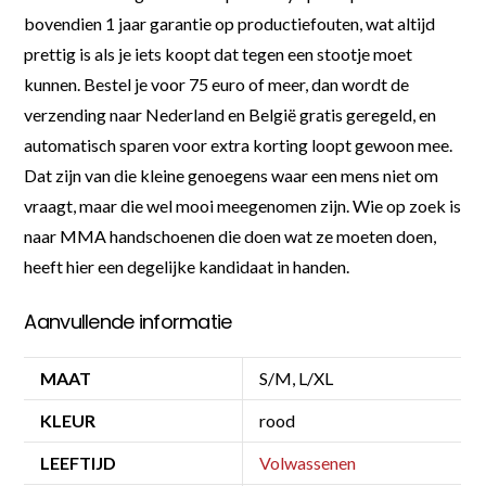
bovendien 1 jaar garantie op productiefouten, wat altijd
prettig is als je iets koopt dat tegen een stootje moet
kunnen. Bestel je voor 75 euro of meer, dan wordt de
verzending naar Nederland en België gratis geregeld, en
automatisch sparen voor extra korting loopt gewoon mee.
Dat zijn van die kleine genoegens waar een mens niet om
vraagt, maar die wel mooi meegenomen zijn. Wie op zoek is
naar MMA handschoenen die doen wat ze moeten doen,
heeft hier een degelijke kandidaat in handen.
Aanvullende informatie
MAAT
S/M, L/XL
KLEUR
rood
LEEFTIJD
Volwassenen