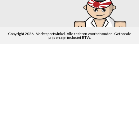
Copyright 2026 - Vechtsportwinkel. Alle rechten voorbehouden. Getoonde
prijzen zijn inclusief BTW.