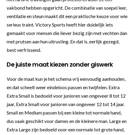
vakbond hebben opgericht. De combinatie van soepel leer,
ventilatie en steun maakt dit een praktische keuze voor wie
serieus traint. Victory Sports heeft hier duidelijk iets
gemaakt voor mensen die liever bezig zijn met vechten dan
met prutsen aan hun uitrusting. En dat is, eerlijk gezegd,
best verfrissend.
De juiste maat kiezen zonder giswerk
Voor de maat kun je het schema vrij eenvoudig aanhouden,
en dat scheelt weer eindeloos passen en twijfelen. Extra
Extra Small is bedoeld voor junioren van ongeveer 8 tot 12
jaar, Extra Small voor junioren van ongeveer 12 tot 14 jaar.
Small en Medium passen bij een kleine tot normale hand,
dus vaak geschikt voor dames en de kleinere man. Large en
Extra Large zijn bedoeld voor een normale tot grote hand,