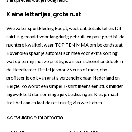
Kleine lettertjes, grote rust
Wie vaker sportkleding koopt, weet dat details tellen. Dit
shirt is gemaakt voor langdurig gebruik en past goed bij de
nuchtere kwaliteit waar TOP TEN MMA om bekendstaat.
Bovendien spaar je automatisch mee voor extra korting,
wat op termijn net zo prettig is als een schone handdoek in
de kleedkamer. Bestel je voor 75 euro of meer, dan
profiteer je ook van gratis verzending naar Nederland en
België. Zo wordt een simpel T-shirt ineens een stuk minder
ingewikkeld dan sommige jurybeslissingen. Kies je maat,
trek het aan en laat de rest rustig zijn werk doen.
Aanvullende informatie