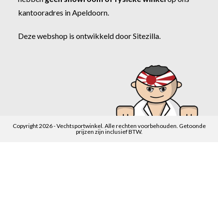
kantooradres in Apeldoorn.
Deze webshop is ontwikkeld door
Sitezilla
.
Copyright 2026 - Vechtsportwinkel. Alle rechten voorbehouden. Getoonde
prijzen zijn inclusief BTW.