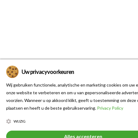
Uw privacyvoorkeuren
Wij gebruiken functionele, analytische en marketing cookies om uw e
onze website te verbeteren en om u van gepersonaliseerde adverten
voorzien. Wanneer u op akkoord klikt, geeft u toestemming om deze 
plaatsen en heeft u de beste gebruikservaring.
Privacy Policy
WIJZIG
Alles accepteren