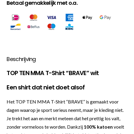
Betaal gemakkelijk met o.a.
Beschrijving
TOP TEN MMA T-Shirt “BRAVE” wit
Een shirt dat niet doet alsof
Het TOP TEN MMA T-Shirt “BRAVE” is gemaakt voor
dagen waarop je sport serieus neemt, maar je kleding niet.
Je trekt het aan en merkt meteen dat het prettig los valt,
zonder vormeloos te worden. Dankzij
100% katoen
voelt