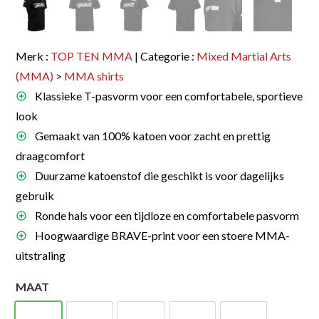
Merk :
TOP TEN MMA
| Categorie :
Mixed Martial Arts
(MMA)
>
MMA shirts
Klassieke T-pasvorm voor een comfortabele, sportieve
look
Gemaakt van 100% katoen voor zacht en prettig
draagcomfort
Duurzame katoenstof die geschikt is voor dagelijks
gebruik
Ronde hals voor een tijdloze en comfortabele pasvorm
Hoogwaardige BRAVE-print voor een stoere MMA-
uitstraling
MAAT