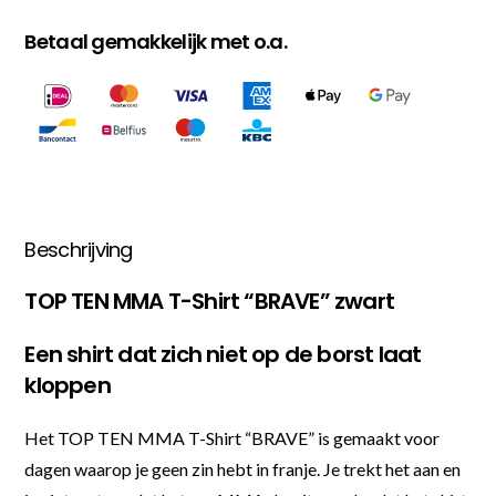
Betaal gemakkelijk met o.a.
Beschrijving
TOP TEN MMA T-Shirt “BRAVE” zwart
Een shirt dat zich niet op de borst laat
kloppen
Het TOP TEN MMA T-Shirt “BRAVE” is gemaakt voor
dagen waarop je geen zin hebt in franje. Je trekt het aan en