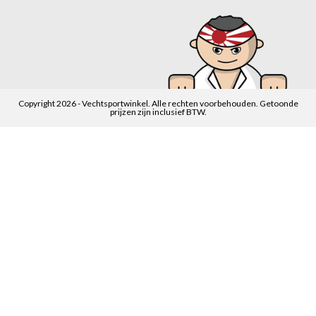
Copyright 2026 - Vechtsportwinkel. Alle rechten voorbehouden. Getoonde
prijzen zijn inclusief BTW.