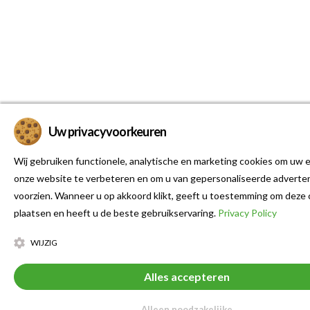
Uw privacyvoorkeuren
Wij gebruiken functionele, analytische en marketing cookies om uw e
onze website te verbeteren en om u van gepersonaliseerde adverten
voorzien. Wanneer u op akkoord klikt, geeft u toestemming om deze 
plaatsen en heeft u de beste gebruikservaring.
Privacy Policy
WIJZIG
Alles accepteren
Alleen noodzakelijke