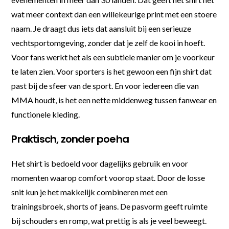
wat meer context dan een willekeurige print met een stoere
naam. Je draagt dus iets dat aansluit bij een serieuze
vechtsportomgeving, zonder dat je zelf de kooi in hoeft.
Voor fans werkt het als een subtiele manier om je voorkeur
te laten zien. Voor sporters is het gewoon een fijn shirt dat
past bij de sfeer van de sport. En voor iedereen die van
MMA houdt, is het een nette middenweg tussen fanwear en
functionele kleding.
Praktisch, zonder poeha
Het shirt is bedoeld voor dagelijks gebruik en voor
momenten waarop comfort voorop staat. Door de losse
snit kun je het makkelijk combineren met een
trainingsbroek, shorts of jeans. De pasvorm geeft ruimte
bij schouders en romp, wat prettig is als je veel beweegt.