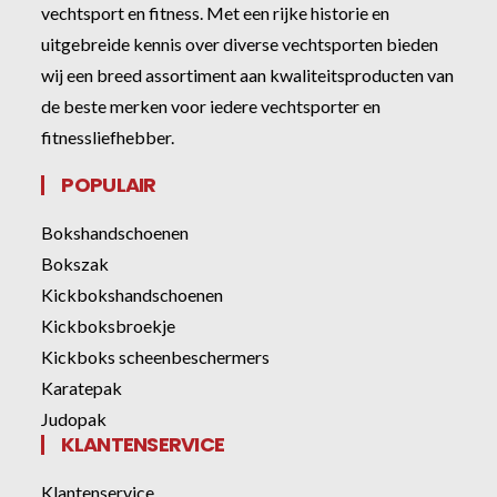
vechtsport en fitness. Met een rijke historie en
uitgebreide kennis over diverse vechtsporten bieden
wij een breed assortiment aan kwaliteitsproducten van
de beste merken voor iedere vechtsporter en
fitnessliefhebber.
POPULAIR
Bokshandschoenen
Bokszak
Kickbokshandschoenen
Kickboksbroekje
Kickboks scheenbeschermers
Karatepak
Judopak
KLANTENSERVICE
Klantenservice