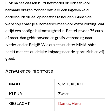
Ook na het wassen blijft het model bruikbaar voor
herhaald dragen, zonder dat je er een ingewikkeld
onderhoudsritueel op hoeft na te houden. Binnen de
webshop spaar je automatisch mee voor extra korting, wat
altijd een aardige bijkomstigheid is. Bestel je voor 75 euro
of meer, dan geldt bovendien gratis verzending naar
Nederland en België. Wie dus een nuchter MMA-shirt
zoekt met een duidelijke knipoog naar de sport, zit hier vrij
goed.
Aanvullende informatie
MAAT
S, M, L, XL, XXL
KLEUR
Zwart
GESLACHT
Dames
,
Heren