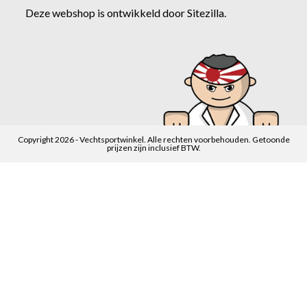
Deze webshop is ontwikkeld door
Sitezilla
.
Copyright 2026 - Vechtsportwinkel. Alle rechten voorbehouden. Getoonde
prijzen zijn inclusief BTW.