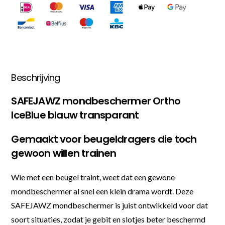
Beschrijving
SAFEJAWZ mondbeschermer Ortho
IceBlue blauw transparant
Gemaakt voor beugeldragers die toch
gewoon willen trainen
Wie met een beugel traint, weet dat een gewone
mondbeschermer al snel een klein drama wordt. Deze
SAFEJAWZ mondbeschermer is juist ontwikkeld voor dat
soort situaties, zodat je gebit en slotjes beter beschermd