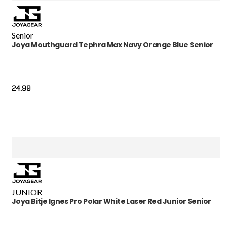
Senior
Joya Mouthguard Tephra Max Navy Orange Blue Senior
24.99
JUNIOR
Joya Bitje Ignes Pro Polar White Laser Red Junior Senior