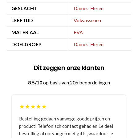
GESLACHT
Dames
,
Heren
LEEFTIJD
Volwassenen
MATERIAAL
EVA
DOELGROEP
Dames
,
Heren
Dit zeggen onze klanten
8.5/10
op basis van 206 beoordelingen
★★★★★
Bestelling gedaan vanwege goede prijzen en
product! Telefonisch contact gehad en 1e deel
bestelling al ontvangen met gifts, waardoor je