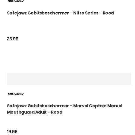
Safejawz Gebitsbeschermer – Nitro Series – Rood
26.99
Safejawz Gebitsbeschermer – Marvel Captain Marvel
Mouthguard Adult – Rood
19.99