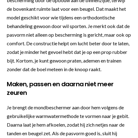
bescherming door de opbouw aan de binnenzijde, terwijl
de bovenkant ruimte laat voor een beugel. Dat maakt het
model geschikt voor wie tijdens een orthodontische
behandeling gewoon door wil sporten. Je merkt ook dat de
pasvorm niet alleen op bescherming is gericht, maar ook op
comfort. De constructie helpt om lucht beter door te laten,
zodat je minder het gevoel hebt dat je op een prop rubber
bijt. Kortom, je kunt gewoon praten, ademen en trainen
zonder dat de boel meteen in de knoop raakt.
Maken, passen en daarna niet meer
zeuren
Je brengt de mondbeschermer aan door hem volgens de
gebruikelijke warmwatermethode te vormen naar je gebit.
Daarna laat je hem afkoelen, zodat hij zich netjes naar de
tanden en beugel zet. Als de pasvorm goed is, sluit hij