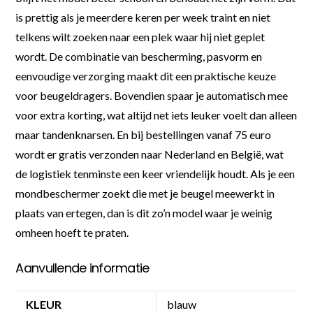
is prettig als je meerdere keren per week traint en niet
telkens wilt zoeken naar een plek waar hij niet geplet
wordt. De combinatie van bescherming, pasvorm en
eenvoudige verzorging maakt dit een praktische keuze
voor beugeldragers. Bovendien spaar je automatisch mee
voor extra korting, wat altijd net iets leuker voelt dan alleen
maar tandenknarsen. En bij bestellingen vanaf 75 euro
wordt er gratis verzonden naar Nederland en België, wat
de logistiek tenminste een keer vriendelijk houdt. Als je een
mondbeschermer zoekt die met je beugel meewerkt in
plaats van ertegen, dan is dit zo’n model waar je weinig
omheen hoeft te praten.
Aanvullende informatie
KLEUR
blauw