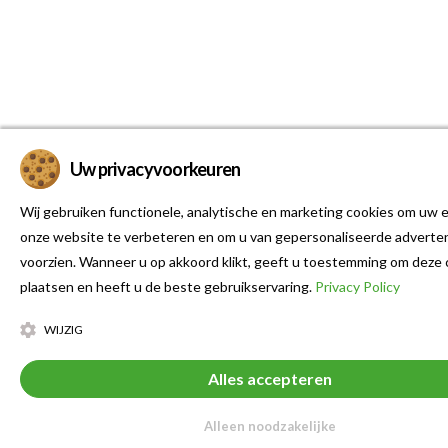
Uw privacyvoorkeuren
Wij gebruiken functionele, analytische en marketing cookies om uw e
onze website te verbeteren en om u van gepersonaliseerde adverten
voorzien. Wanneer u op akkoord klikt, geeft u toestemming om deze 
plaatsen en heeft u de beste gebruikservaring.
Privacy Policy
WIJZIG
Alles accepteren
Alleen noodzakelijke