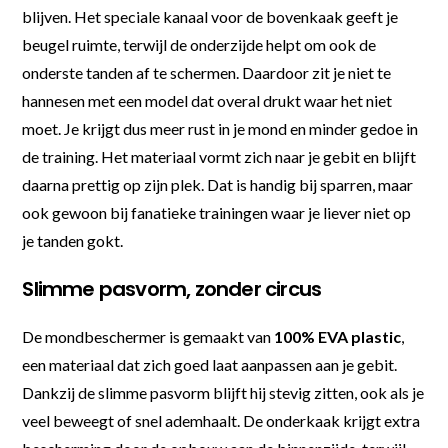
blijven. Het speciale kanaal voor de bovenkaak geeft je
beugel ruimte, terwijl de onderzijde helpt om ook de
onderste tanden af te schermen. Daardoor zit je niet te
hannesen met een model dat overal drukt waar het niet
moet. Je krijgt dus meer rust in je mond en minder gedoe in
de training. Het materiaal vormt zich naar je gebit en blijft
daarna prettig op zijn plek. Dat is handig bij sparren, maar
ook gewoon bij fanatieke trainingen waar je liever niet op
je tanden gokt.
Slimme pasvorm, zonder circus
De mondbeschermer is gemaakt van
100% EVA plastic
,
een materiaal dat zich goed laat aanpassen aan je gebit.
Dankzij de slimme pasvorm blijft hij stevig zitten, ook als je
veel beweegt of snel ademhaalt. De onderkaak krijgt extra