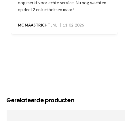
oog merkt voor echte service. Nu nog wachten
op deel 2 en kickboksen maar!
MC MAASTRICHT
, NL | 11-02-2026
Gerelateerde producten