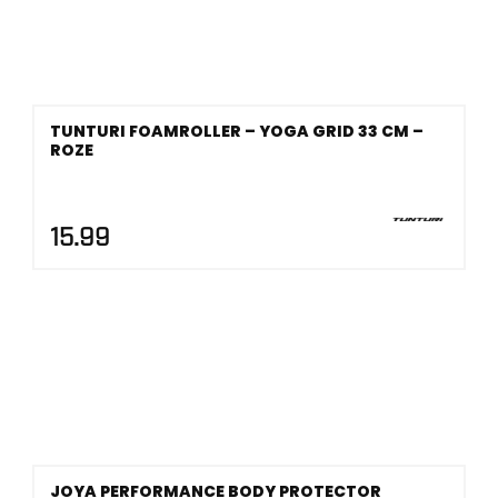
TUNTURI FOAMROLLER – YOGA GRID 33 CM –
ROZE
15.99
JOYA PERFORMANCE BODY PROTECTOR