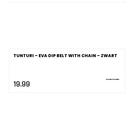
TUNTURI – EVA DIP BELT WITH CHAIN – ZWART
19.99