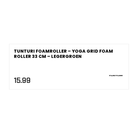
TUNTURI FOAMROLLER – YOGA GRID FOAM
ROLLER 33 CM – LEGERGROEN
15.99