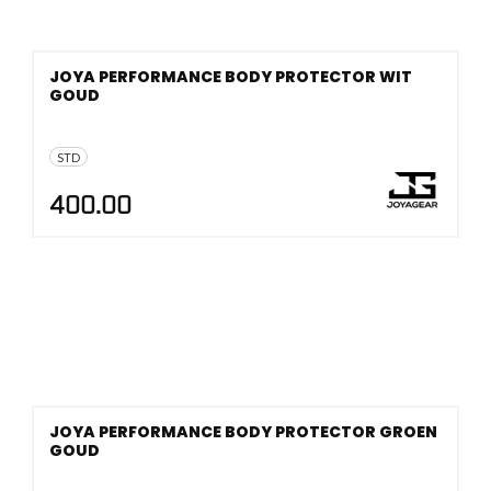
JOYA PERFORMANCE BODY PROTECTOR WIT
GOUD
STD
400.00
JOYA PERFORMANCE BODY PROTECTOR GROEN
GOUD