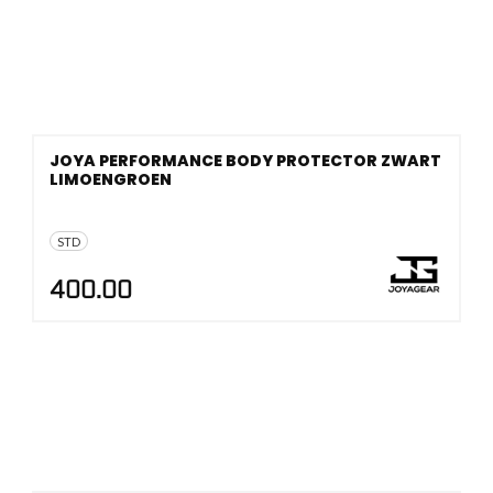
JOYA PERFORMANCE BODY PROTECTOR ZWART
LIMOENGROEN
STD
400.00