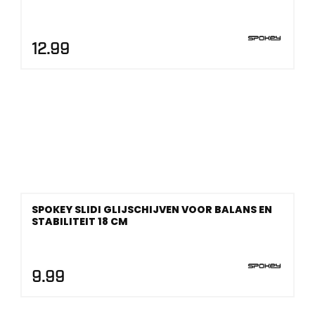
12.99
SPOKEY SLIDI GLIJSCHIJVEN VOOR BALANS EN
STABILITEIT 18 CM
9.99