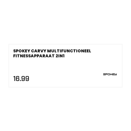
SPOKEY CARVY MULTIFUNCTIONEEL
FITNESSAPPARAAT 2IN1
16.99