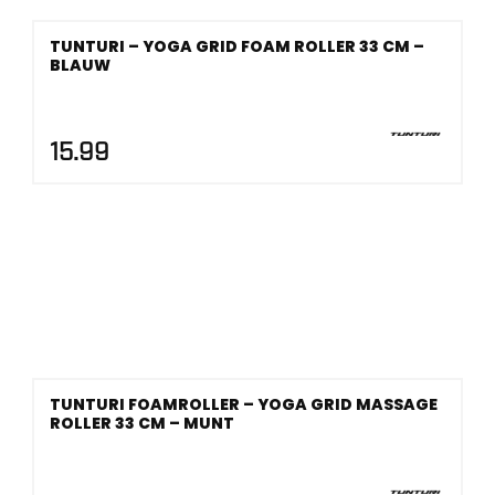
TUNTURI – YOGA GRID FOAM ROLLER 33 CM –
BLAUW
15.99
TUNTURI FOAMROLLER – YOGA GRID MASSAGE
ROLLER 33 CM – MUNT