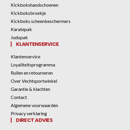
Kickbokshandschoenen
Kickboksbroekje
Kickboks scheenbeschermers
Karatepak
Judopak
KLANTENSERVICE
Klantenservice
Loyaliteitsprogramma
Ruilen en retourneren
Over Vechtsportwinkel
Garantie & klachten
Contact
Algemene voorwaarden
Privacy verklaring
DIRECT ADVIES