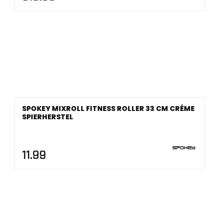
SPOKEY MIXROLL FITNESS ROLLER 33 CM CRÈME
SPIERHERSTEL
11.99