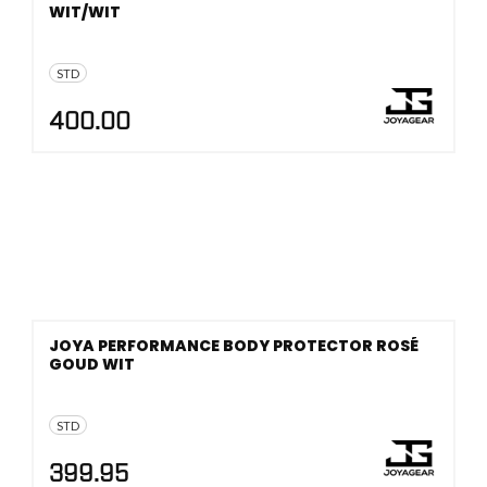
WIT/WIT
STD
400.00
JOYA PERFORMANCE BODY PROTECTOR ROSÉ
GOUD WIT
STD
399.95