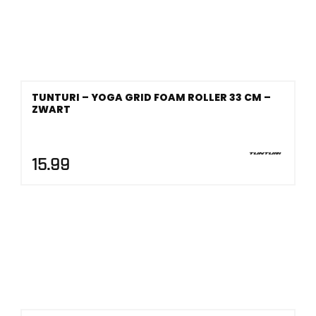
TUNTURI – YOGA GRID FOAM ROLLER 33 CM –
ZWART
15.99