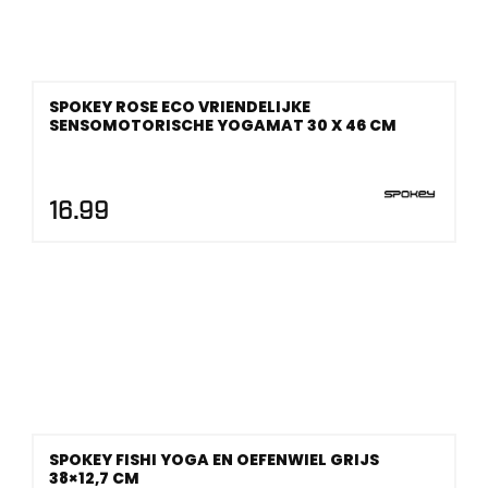
SPOKEY ROSE ECO VRIENDELIJKE
SENSOMOTORISCHE YOGAMAT 30 X 46 CM
16.99
SPOKEY FISHI YOGA EN OEFENWIEL GRIJS
38×12,7 CM