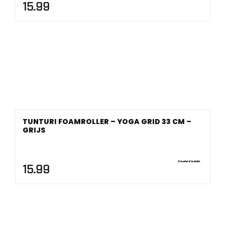
15.99
TUNTURI FOAMROLLER – YOGA GRID 33 CM –
GRIJS
15.99