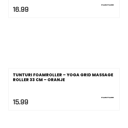
16.99
TUNTURI FOAMROLLER – YOGA GRID MASSAGE
ROLLER 33 CM – ORANJE
15.99