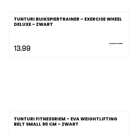
TUNTURI BUIKSPIERTRAINER – EXERCISE WHEEL
DELUXE – ZWART
13.99
TUNTURI FITNESSRIEM – EVA WEIGHTLIFTING
BELT SMALL 90 CM – ZWART