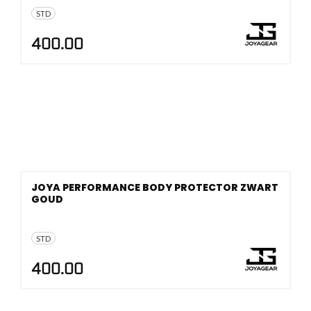
STD
400.00
JOYA PERFORMANCE BODY PROTECTOR ZWART
GOUD
STD
400.00