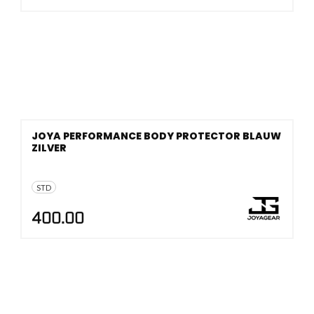
JOYA PERFORMANCE BODY PROTECTOR BLAUW
ZILVER
STD
400.00