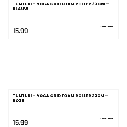
TUNTURI – YOGA GRID FOAM ROLLER 33 CM –
BLAUW
15.99
TUNTURI – YOGA GRID FOAM ROLLER 33CM –
ROZE
15.99