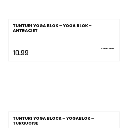
TUNTURI YOGA BLOK – YOGA BLOK –
ANTRACIET
10.99
TUNTURI YOGA BLOCK – YOGABLOK –
TURQUOISE