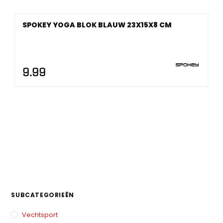
SPOKEY YOGA BLOK BLAUW 23X15X8 CM
9.99
SUBCATEGORIEËN
Vechtsport