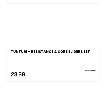
TUNTURI – RESISTANCE & CORE SLIDERS SET
23.99