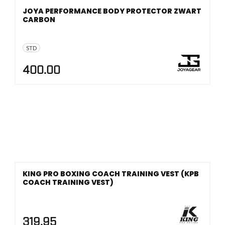
JOYA PERFORMANCE BODY PROTECTOR ZWART
CARBON
STD
400.00
KING PRO BOXING COACH TRAINING VEST (KPB
COACH TRAINING VEST)
319.95