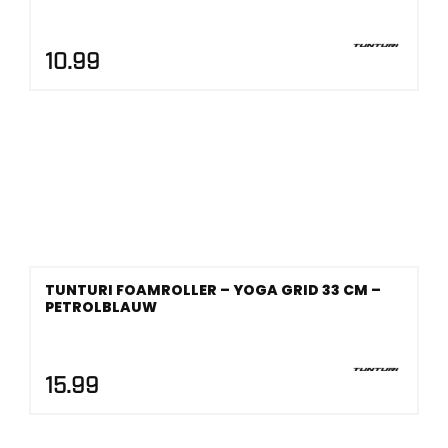
10.99
TUNTURI FOAMROLLER – YOGA GRID 33 CM –
PETROLBLAUW
15.99