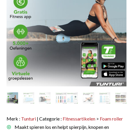
Merk :
Tunturi
| Categorie :
Fitnessartikelen
>
Foam roller
Maakt spieren los en helpt spierpijn, knopen en