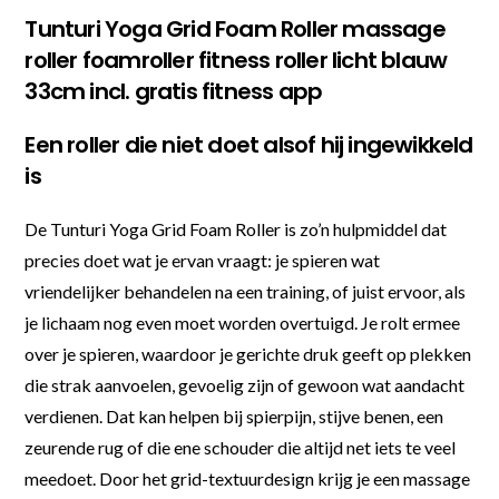
Tunturi Yoga Grid Foam Roller massage
roller foamroller fitness roller licht blauw
33cm incl. gratis fitness app
Een roller die niet doet alsof hij ingewikkeld
is
De Tunturi Yoga Grid Foam Roller is zo’n hulpmiddel dat
precies doet wat je ervan vraagt: je spieren wat
vriendelijker behandelen na een training, of juist ervoor, als
je lichaam nog even moet worden overtuigd. Je rolt ermee
over je spieren, waardoor je gerichte druk geeft op plekken
die strak aanvoelen, gevoelig zijn of gewoon wat aandacht
verdienen. Dat kan helpen bij spierpijn, stijve benen, een
zeurende rug of die ene schouder die altijd net iets te veel
meedoet. Door het grid-textuurdesign krijg je een massage