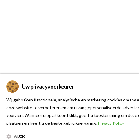
Uw privacyvoorkeuren
Wij gebruiken functionele, analytische en marketing cookies om uw e
onze website te verbeteren en om u van gepersonaliseerde adverten
voorzien. Wanneer u op akkoord klikt, geeft u toestemming om deze 
plaatsen en heeft u de beste gebruikservaring.
Privacy Policy
WIJZIG