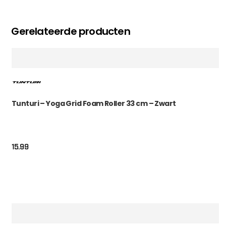
Gerelateerde producten
Tunturi – Yoga Grid Foam Roller 33 cm – Zwart
15.99