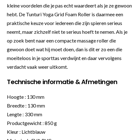
kleine voordelen die je pas echt waardeert als je ze gewoon
hebt. De Tunturi Yoga Grid Foam Roller is daarmee een
praktische keuze voor iedereen die zijn spieren serieus
neemt, maar zichzelf niet te serieus hoeft te nemen. Als je
op zoek bent naar een compacte massage roller die
gewoon doet wat hij moet doen, dan is dit er zo een die
moeiteloos in je sporttas verdwijnt en daar vervolgens
verdacht vaak weer uitkomt.
Technische informatie & Afmetingen
Hoogte : 130 mm
Breedte : 130 mm
Lengte : 330 mm
Productgewicht : 850 g
Kleur : Lichtblauw